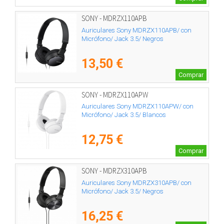
SONY - MDRZX110APB
Auriculares Sony MDRZX110APB/ con
Micrófono/ Jack 3.5/ Negros
13,50 €
Comprar
SONY - MDRZX110APW
Auriculares Sony MDRZX110APW/ con
Micrófono/ Jack 3.5/ Blancos
12,75 €
Comprar
SONY - MDRZX310APB
Auriculares Sony MDRZX310APB/ con
Micrófono/ Jack 3.5/ Negros
16,25 €