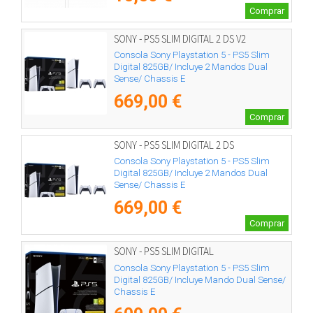
Comprar
SONY - PS5 SLIM DIGITAL 2 DS V2
Consola Sony Playstation 5 - PS5 Slim
Digital 825GB/ Incluye 2 Mandos Dual
Sense/ Chassis E
669,00 €
Comprar
SONY - PS5 SLIM DIGITAL 2 DS
Consola Sony Playstation 5 - PS5 Slim
Digital 825GB/ Incluye 2 Mandos Dual
Sense/ Chassis E
669,00 €
Comprar
SONY - PS5 SLIM DIGITAL
Consola Sony Playstation 5 - PS5 Slim
Digital 825GB/ Incluye Mando Dual Sense/
Chassis E