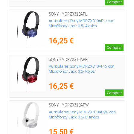
Comprar
SONY - MDRZX310APL
Auriculares Sony MDRZX310APL/ con
Micrófono/ Jack 3.5/ Azules
16,25 €
Comprar
SONY - MDRZX310APR
Auriculares Sony MDRZX310APR/ con
Micrófono/ Jack 3.5/ Rojos
16,25 €
Comprar
SONY - MDRZX310APW
Auriculares Sony MDRZX310APW/ con
Micrófono/ Jack 3.5/ Blancos
15,50 €