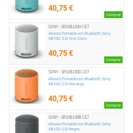
40,75 €
Comprar
SONY - SRSXB100H.CE7
Altavoz Portable con Bluetooth Sony
XB100/ 2.0/ Gris Claro
40,75 €
Comprar
SONY - SRSXB100D.CE7
Altavoz Portable con Bluetooth Sony
XB100/ 2.0/ Naranja
40,75 €
Comprar
SONY - SRSXB100B.CE7
Altavoz Portable con Bluetooth Sony
XB100/ 2.0/ Negro