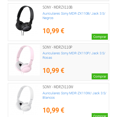
SONY - MDRZX110B
Auriculares Sony MDR-ZX110B/ Jack 3.5/
Negros
10,99 €
Comprar
SONY - MDRZX110P
Auriculares Sony MDR-ZX110P/ Jack 3.5/
Rosas
10,99 €
Comprar
SONY - MDRZX110W
Auriculares Sony MDR-ZX110W/ Jack 3.5/
Blancos
10,99 €
Comprar