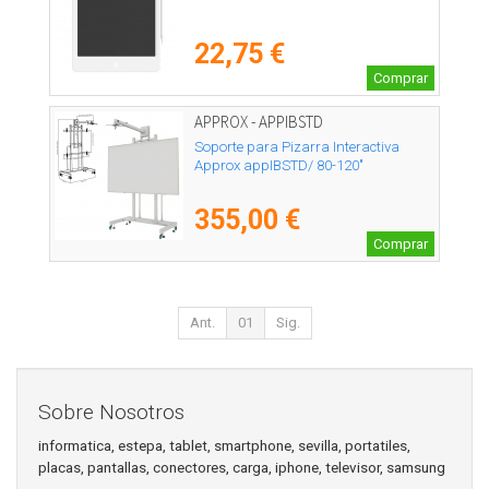
22,75 €
Comprar
APPROX - APPIBSTD
Soporte para Pizarra Interactiva
Approx appIBSTD/ 80-120"
355,00 €
Comprar
Ant.
01
Sig.
Sobre Nosotros
informatica, estepa, tablet, smartphone, sevilla, portatiles,
placas, pantallas, conectores, carga, iphone, televisor, samsung