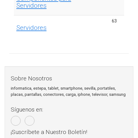
Servidores
63
Servidores
Sobre Nosotros
informatica, estepa, tablet, smartphone, sevilla, portatiles,
placas, pantallas, conectores, carga, iphone, televisor, samsung
Síguenos en:
¡Suscríbete a Nuestro Boletín!