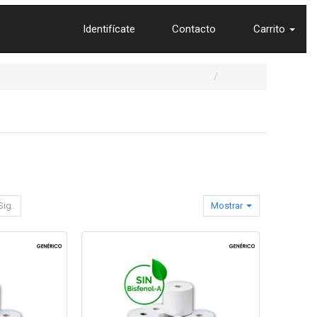
Identifícate
Contacto
Carrito
Sig.
Mostrar