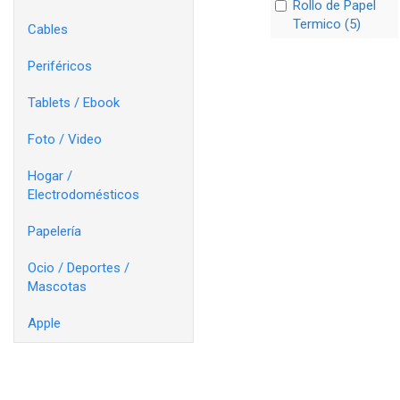
Rollo de Papel
Termico (5)
Cables
Periféricos
Tablets / Ebook
Foto / Video
Hogar /
Electrodomésticos
Papelería
Ocio / Deportes /
Mascotas
Apple