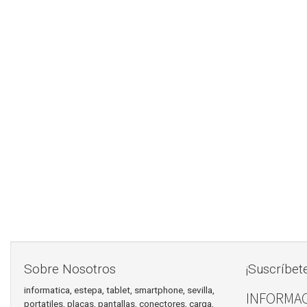
Sobre Nosotros
¡Suscríbet
informatica, estepa, tablet, smartphone, sevilla,
INFORMAC
portatiles, placas, pantallas, conectores, carga,