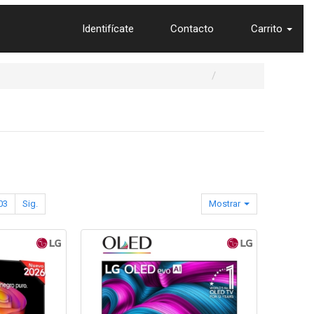
Identifícate
Contacto
Carrito
03
Sig.
Mostrar