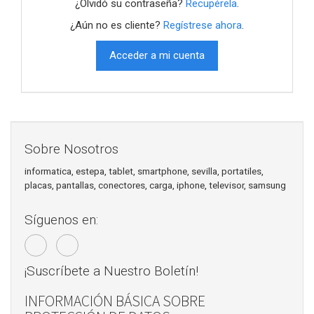
¿Olvidó su contraseña?
Recupérela
.
¿Aún no es cliente?
Regístrese ahora
.
Acceder a mi cuenta
Sobre Nosotros
informatica, estepa, tablet, smartphone, sevilla, portatiles,
placas, pantallas, conectores, carga, iphone, televisor, samsung
Síguenos en:
¡Suscríbete a Nuestro Boletín!
INFORMACIÓN BÁSICA SOBRE