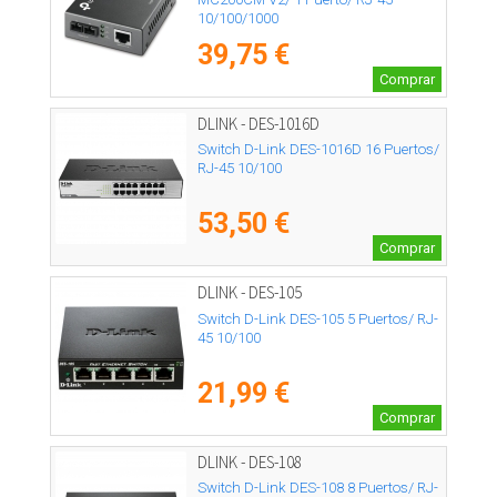
10/100/1000
39,75 €
Comprar
DLINK - DES-1016D
Switch D-Link DES-1016D 16 Puertos/
RJ-45 10/100
53,50 €
Comprar
DLINK - DES-105
Switch D-Link DES-105 5 Puertos/ RJ-
45 10/100
21,99 €
Comprar
DLINK - DES-108
Switch D-Link DES-108 8 Puertos/ RJ-