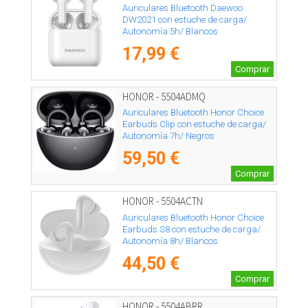
Auriculares Bluetooth Daewoo
DW2021 con estuche de carga/
Autonomía 5h/ Blancos
17,99 €
Comprar
HONOR - 5504ADMQ
Auriculares Bluetooth Honor Choice
Earbuds Clip con estuche de carga/
Autonomía 7h/ Negros
59,50 €
Comprar
HONOR - 5504ACTN
Auriculares Bluetooth Honor Choice
Earbuds S8 con estuche de carga/
Autonomía 8h/ Blancos
44,50 €
Comprar
HONOR - 5504ABRR