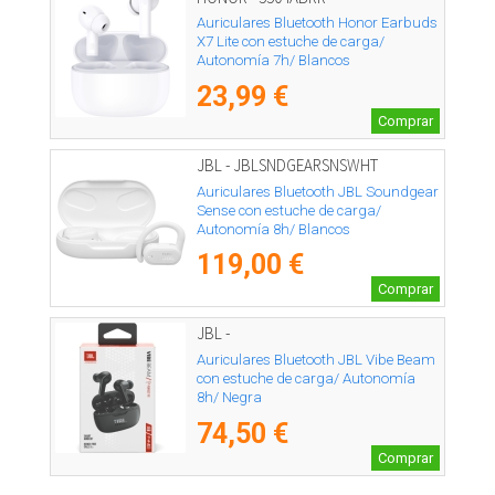
Auriculares Bluetooth Honor Earbuds
X7 Lite con estuche de carga/
Autonomía 7h/ Blancos
23,99 €
Comprar
JBL - JBLSNDGEARSNSWHT
Auriculares Bluetooth JBL Soundgear
Sense con estuche de carga/
Autonomía 8h/ Blancos
119,00 €
Comprar
JBL -
Auriculares Bluetooth JBL Vibe Beam
con estuche de carga/ Autonomía
8h/ Negra
74,50 €
Comprar