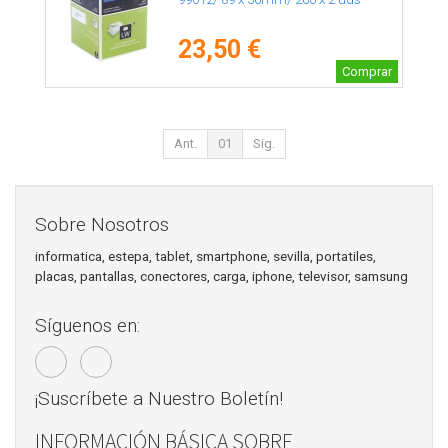
23,50 €
Comprar
Ant.
01
Sig.
Sobre Nosotros
informatica, estepa, tablet, smartphone, sevilla, portatiles,
placas, pantallas, conectores, carga, iphone, televisor, samsung
Síguenos en:
¡Suscríbete a Nuestro Boletín!
INFORMACIÓN BÁSICA SOBRE