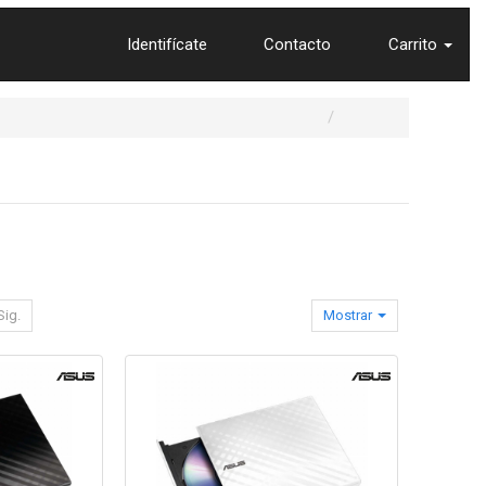
Identifícate
Contacto
Carrito
Sig.
Mostrar