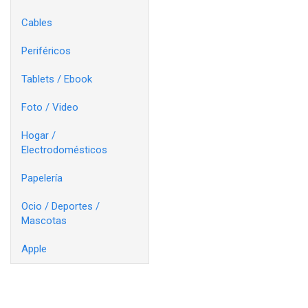
Cables
Periféricos
Tablets / Ebook
Foto / Video
Hogar /
Electrodomésticos
Papelería
Ocio / Deportes /
Mascotas
Apple