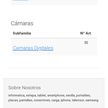
Cámaras
Subfamilia
Nº Art.
30
Camaras Digitales
Sobre Nosotros
informatica, estepa, tablet, smartphone, sevilla, portatiles,
placas, pantallas, conectores, carga, iphone, televisor, samsung