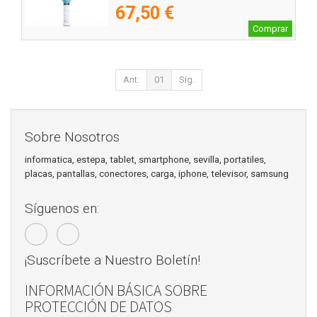
67,50 €
Comprar
Ant.
01
Sig.
Sobre Nosotros
informatica, estepa, tablet, smartphone, sevilla, portatiles,
placas, pantallas, conectores, carga, iphone, televisor, samsung
Síguenos en:
¡Suscríbete a Nuestro Boletín!
INFORMACIÓN BÁSICA SOBRE
PROTECCIÓN DE DATOS