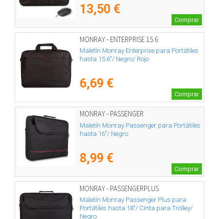
13,50 €
Comprar
MONRAY - ENTERPRISE 15.6
Maletín Monray Enterprise para Portátiles
hasta 15.6"/ Negro/ Rojo
6,69 €
Comprar
MONRAY - PASSENGER
Maletín Monray Passenger para Portátiles
hasta 16"/ Negro
8,99 €
Comprar
MONRAY - PASSENGERPLUS
Maletín Monray Passenger Plus para
Portátiles hasta 18"/ Cinta para Trolley/
Negro