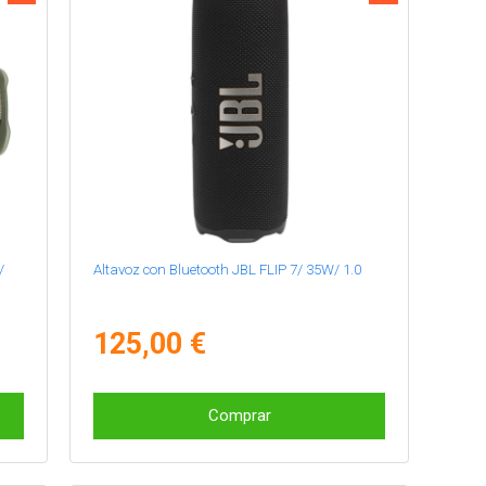
/
Altavoz con Bluetooth JBL FLIP 7/ 35W/ 1.0
125,00 €
Comprar