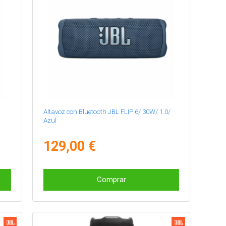
Altavoz con Bluetooth JBL FLIP 6/ 30W/ 1.0/
Azul
129,00 €
Comprar