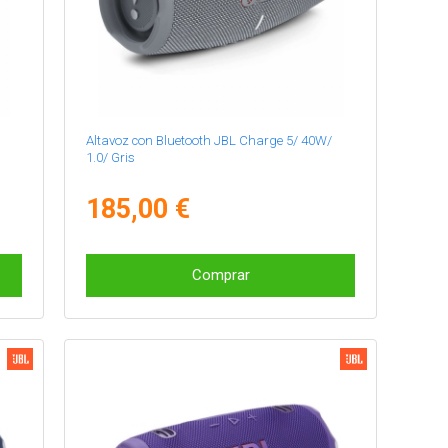
Altavoz con Bluetooth JBL Charge 5/ 40W/
1.0/ Gris
185,00 €
Comprar