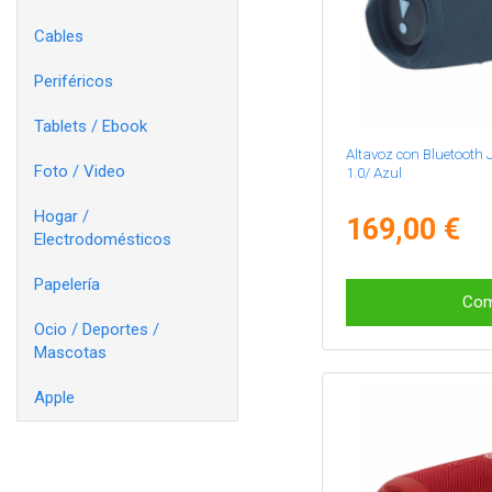
Cables
Periféricos
Tablets / Ebook
Altavoz con Bluetooth
Foto / Video
1.0/ Azul
Hogar /
169,00 €
Electrodomésticos
Papelería
Com
Ocio / Deportes /
Mascotas
Apple