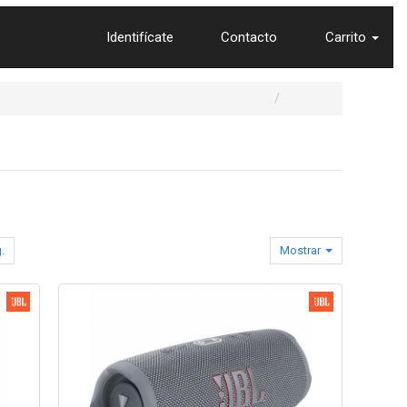
Identifícate
Contacto
Carrito
.
Mostrar