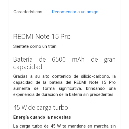
Características
Recomendar a un amigo
REDMI Note 15 Pro
Siéntete como un titán
Batería de 6500 mAh de gran
capacidad
Gracias a su alto contenido de silicio-carbono, la
capacidad de la batería del REDMI Note 15 Pro
aumenta de forma significativa, brindando una
experiencia de duración de la batería sin precedentes
45 W de carga turbo
Energía cuando la necesitas
La carga turbo de 45 W te mantiene en marcha sin