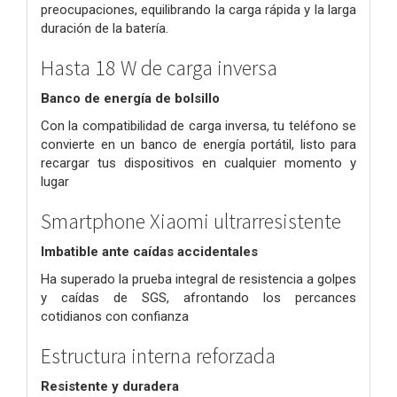
preocupaciones, equilibrando la carga rápida y la larga
duración de la batería.
Hasta 18 W de carga inversa
Banco de energía de bolsillo
Con la compatibilidad de carga inversa, tu teléfono se
convierte en un banco de energía portátil, listo para
recargar tus dispositivos en cualquier momento y
lugar
Smartphone Xiaomi ultrarresistente
Imbatible ante caídas accidentales
Ha superado la prueba integral de resistencia a golpes
y caídas de SGS, afrontando los percances
cotidianos con confianza
Estructura interna reforzada
Resistente y duradera