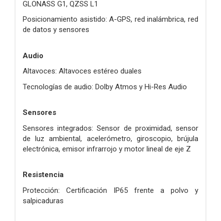
GLONASS G1, QZSS L1
Posicionamiento asistido: A-GPS, red inalámbrica, red
de datos y sensores
Audio
Altavoces: Altavoces estéreo duales
Tecnologías de audio: Dolby Atmos y Hi-Res Audio
Sensores
Sensores integrados: Sensor de proximidad, sensor
de luz ambiental, acelerómetro, giroscopio, brújula
electrónica, emisor infrarrojo y motor lineal de eje Z
Resistencia
Protección: Certificación IP65 frente a polvo y
salpicaduras