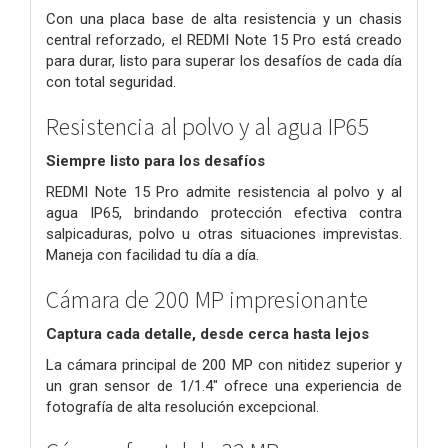
Con una placa base de alta resistencia y un chasis
central reforzado, el REDMI Note 15 Pro está creado
para durar, listo para superar los desafíos de cada día
con total seguridad.
Resistencia al polvo y al agua IP65
Siempre listo para los desafíos
REDMI Note 15 Pro admite resistencia al polvo y al
agua IP65, brindando protección efectiva contra
salpicaduras, polvo u otras situaciones imprevistas.
Maneja con facilidad tu día a día.
Cámara de 200 MP impresionante
Captura cada detalle, desde cerca hasta lejos
La cámara principal de 200 MP con nitidez superior y
un gran sensor de 1/1.4" ofrece una experiencia de
fotografía de alta resolución excepcional.