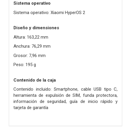
Sistema operativo
Sistema operativo: Xiaomi HyperOS 2
Diseño y dimensiones
Altura: 163,22 mm
Anchura: 76,29 mm
Grosor: 7,96 mm
Peso: 195 g
Contenido de la caja
Contenido incluido: Smartphone, cable USB tipo C,
herramienta de expulsión de SIM, funda protectora,
información de seguridad, guía de inicio rápido y
tarjeta de garantía