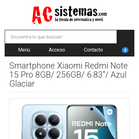
Menú
Acceso
Contacto
0
Smartphone Xiaomi Redmi Note
15 Pro 8GB/ 256GB/ 6.83"/ Azul
Glaciar