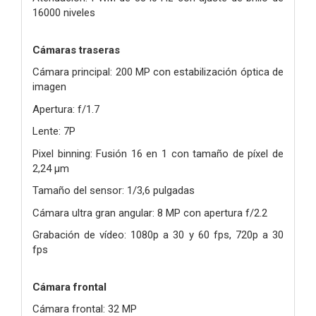
16000 niveles
Cámaras traseras
Cámara principal: 200 MP con estabilización óptica de
imagen
Apertura: f/1.7
Lente: 7P
Pixel binning: Fusión 16 en 1 con tamaño de píxel de
2,24 μm
Tamaño del sensor: 1/3,6 pulgadas
Cámara ultra gran angular: 8 MP con apertura f/2.2
Grabación de vídeo: 1080p a 30 y 60 fps, 720p a 30
fps
Cámara frontal
Cámara frontal: 32 MP