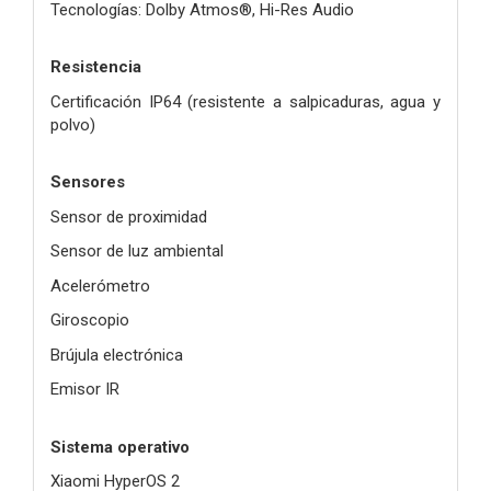
Tecnologías: Dolby Atmos®, Hi-Res Audio
Resistencia
Certificación IP64 (resistente a salpicaduras, agua y
polvo)
Sensores
Sensor de proximidad
Sensor de luz ambiental
Acelerómetro
Giroscopio
Brújula electrónica
Emisor IR
Sistema operativo
Xiaomi HyperOS 2