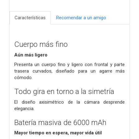
Características
Recomendar a un amigo
Cuerpo más fino
Aún más ligero
Presenta un cuerpo fino y ligero con frontal y parte
trasera curvados, diseñado para un agarre más
cómodo.
Todo gira en torno a la simetría
El diseño axisimétrico de la cámara desprende
elegancia.
Batería masiva de 6000 mAh
Mayor tiempo en espera, mayor vida útil