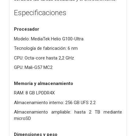
Especificaciones
Procesador
Modelo: MediaTek Helio G100-Ultra
Tecnología de fabricación: 6 nm
CPU: Octa-core hasta 2,2 GHz
GPU: Mali-G57 MC2
Memoria y almacenamiento
RAM: 8 GB LPDDR4X
Almacenamiento interno: 256 GB UFS 2.2
Almacenamiento ampliable: hasta 2 TB mediante
microSD
Dimensiones y peso