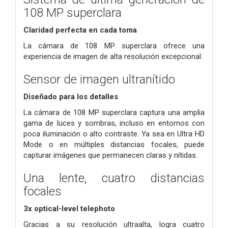
108 MP superclara
Claridad perfecta en cada toma
La cámara de 108 MP superclara ofrece una
experiencia de imagen de alta resolución excepcional.
Sensor de imagen ultranítido
Diseñado para los detalles
La cámara de 108 MP superclara captura una amplia
gama de luces y sombras, incluso en entornos con
poca iluminación o alto contraste.
Ya sea en Ultra HD
Mode o en múltiples distancias focales, puede
capturar imágenes que permanecen claras y nítidas.
Una lente, cuatro distancias
focales
3x optical-level telephoto
Gracias a su resolución ultraalta, logra cuatro