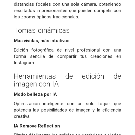
distancias focales con una sola cámara, obteniendo
resultados impresionantes que pueden competir con
los zooms ópticos tradicionales.
Tomas dinámicas
Más vívidas, más intuitivas
Edición fotográfica de nivel profesional con una
forma sencilla de compartir tus creaciones en
Instagram.
Herramientas de edición de
imagen con IA
Modo belleza por IA
Optimización inteligente con un solo toque, que
potencia las posibilidades de imagen y la eficiencia
creativa.
IA Remove Reflection