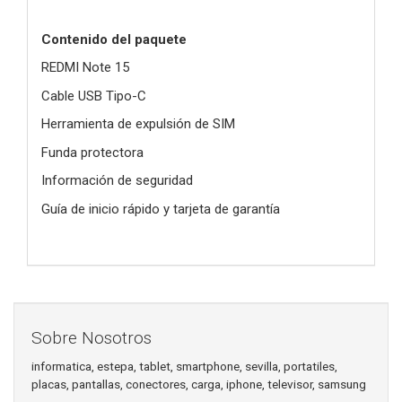
Contenido del paquete
REDMI Note 15
Cable USB Tipo-C
Herramienta de expulsión de SIM
Funda protectora
Información de seguridad
Guía de inicio rápido y tarjeta de garantía
Sobre Nosotros
informatica, estepa, tablet, smartphone, sevilla, portatiles,
placas, pantallas, conectores, carga, iphone, televisor, samsung