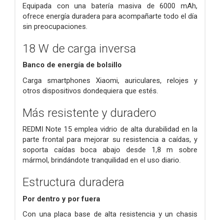
Equipada con una batería masiva de 6000 mAh,
ofrece energía duradera para acompañarte todo el día
sin preocupaciones.
18 W de carga inversa
Banco de energía de bolsillo
Carga smartphones Xiaomi, auriculares, relojes y
otros dispositivos dondequiera que estés.
Más resistente y duradero
REDMI Note 15 emplea vidrio de alta durabilidad en la
parte frontal para mejorar su resistencia a caídas, y
soporta caídas boca abajo desde 1,8 m sobre
mármol, brindándote tranquilidad en el uso diario.
Estructura duradera
Por dentro y por fuera
Con una placa base de alta resistencia y un chasis