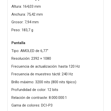
Altura: 164,03 mm
Anchura: 75,42 mm
Grosor: 7,94 mm
Peso: 183,7 g
Pantalla
Tipo: AMOLED de 6,77"
Resolución: 2392 × 1080
Frecuencia de actualización: hasta 120 Hz
Frecuencia de muestreo táctil: 240 Hz
Brillo máximo: 3200 nits (800 nits típico)
Profundidad de color: 12 bits
Relación de contraste: 8.000.000:1
Gama de colores: DCI-P3