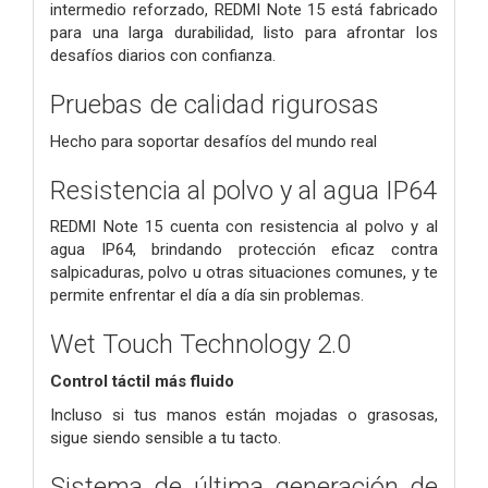
intermedio reforzado, REDMI Note 15 está fabricado
para una larga durabilidad, listo para afrontar los
desafíos diarios con confianza.
Pruebas de calidad rigurosas
Hecho para soportar desafíos del mundo real
Resistencia al polvo y al agua IP64
REDMI Note 15 cuenta con resistencia al polvo y al
agua IP64, brindando protección eficaz contra
salpicaduras, polvo u otras situaciones comunes, y te
permite enfrentar el día a día sin problemas.
Wet Touch Technology 2.0
Control táctil más fluido
Incluso si tus manos están mojadas o grasosas,
sigue siendo sensible a tu tacto.
Sistema de última generación de