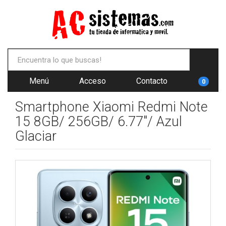
Menú
Acceso
Contacto
0
Smartphone Xiaomi Redmi Note
15 8GB/ 256GB/ 6.77"/ Azul
Glaciar