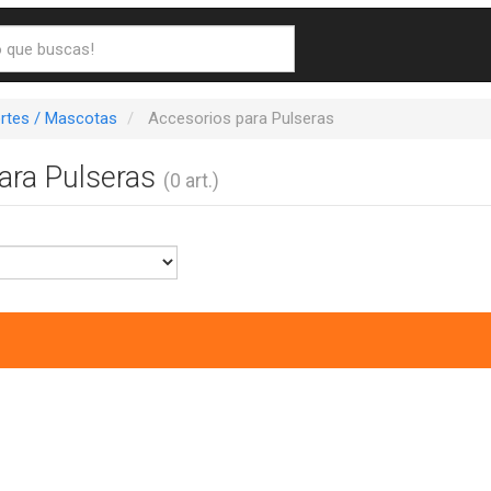
ortes / Mascotas
Accesorios para Pulseras
ara Pulseras
(0 art.)