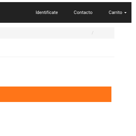
Identifícate
Contacto
Carrito