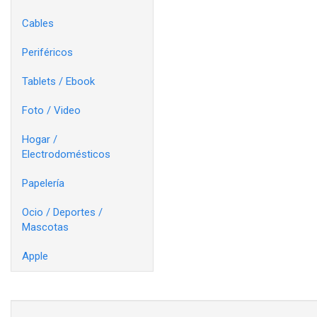
Cables
Periféricos
Tablets / Ebook
Foto / Video
Hogar /
Electrodomésticos
Papelería
Ocio / Deportes /
Mascotas
Apple