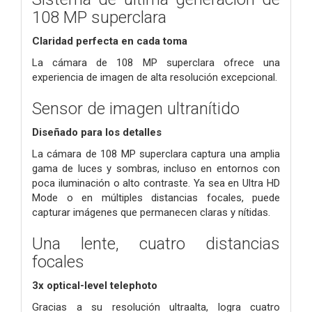
108 MP superclara
Claridad perfecta en cada toma
La cámara de 108 MP superclara ofrece una
experiencia de imagen de alta resolución excepcional.
Sensor de imagen ultranítido
Diseñado para los detalles
La cámara de 108 MP superclara captura una amplia
gama de luces y sombras, incluso en entornos con
poca iluminación o alto contraste.
Ya sea en Ultra HD
Mode o en múltiples distancias focales, puede
capturar imágenes que permanecen claras y nítidas.
Una lente, cuatro distancias
focales
3x optical-level telephoto
Gracias a su resolución ultraalta, logra cuatro