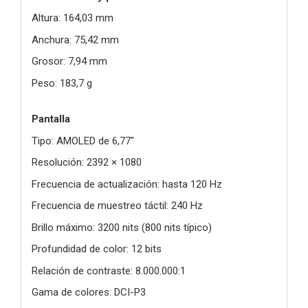
Altura: 164,03 mm
Anchura: 75,42 mm
Grosor: 7,94 mm
Peso: 183,7 g
Pantalla
Tipo: AMOLED de 6,77"
Resolución: 2392 × 1080
Frecuencia de actualización: hasta 120 Hz
Frecuencia de muestreo táctil: 240 Hz
Brillo máximo: 3200 nits (800 nits típico)
Profundidad de color: 12 bits
Relación de contraste: 8.000.000:1
Gama de colores: DCI-P3