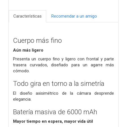
Características
Recomendar a un amigo
Cuerpo más fino
Aún más ligero
Presenta un cuerpo fino y ligero con frontal y parte
trasera curvados, diseñado para un agarre más
cómodo.
Todo gira en torno a la simetría
El diseño axisimétrico de la cámara desprende
elegancia.
Batería masiva de 6000 mAh
Mayor tiempo en espera, mayor vida útil