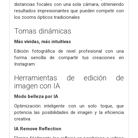
distancias focales con una sola cámara, obteniendo
resultados impresionantes que pueden competir con
los zooms ópticos tradicionales.
Tomas dinámicas
Más vívidas, más intuitivas
Edición fotográfica de nivel profesional con una
forma sencilla de compartir tus creaciones en
Instagram.
Herramientas de edición de
imagen con IA
Modo belleza por IA
Optimización inteligente con un solo toque, que
potencia las posibilidades de imagen y la eficiencia
creativa.
IA Remove Reflection