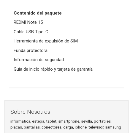
Contenido del paquete
REDMI Note 15
Cable USB Tipo-C
Herramienta de expulsión de SIM
Funda protectora
Información de seguridad
Guía de inicio rápido y tarjeta de garantía
Sobre Nosotros
informatica, estepa, tablet, smartphone, sevilla, portatiles,
placas, pantallas, conectores, carga, iphone, televisor, samsung