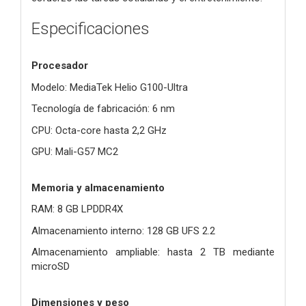
Especificaciones
Procesador
Modelo: MediaTek Helio G100-Ultra
Tecnología de fabricación: 6 nm
CPU: Octa-core hasta 2,2 GHz
GPU: Mali-G57 MC2
Memoria y almacenamiento
RAM: 8 GB LPDDR4X
Almacenamiento interno: 128 GB UFS 2.2
Almacenamiento ampliable: hasta 2 TB mediante
microSD
Dimensiones y peso