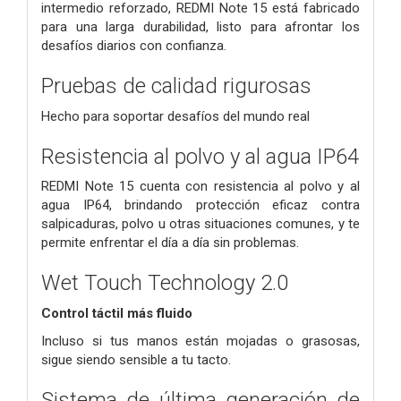
intermedio reforzado, REDMI Note 15 está fabricado
para una larga durabilidad, listo para afrontar los
desafíos diarios con confianza.
Pruebas de calidad rigurosas
Hecho para soportar desafíos del mundo real
Resistencia al polvo y al agua IP64
REDMI Note 15 cuenta con resistencia al polvo y al
agua IP64, brindando protección eficaz contra
salpicaduras, polvo u otras situaciones comunes, y te
permite enfrentar el día a día sin problemas.
Wet Touch Technology 2.0
Control táctil más fluido
Incluso si tus manos están mojadas o grasosas,
sigue siendo sensible a tu tacto.
Sistema de última generación de