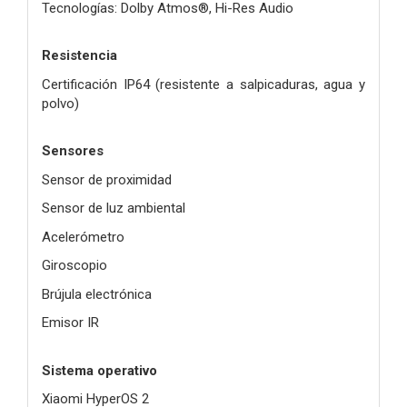
Tecnologías: Dolby Atmos®, Hi-Res Audio
Resistencia
Certificación IP64 (resistente a salpicaduras, agua y
polvo)
Sensores
Sensor de proximidad
Sensor de luz ambiental
Acelerómetro
Giroscopio
Brújula electrónica
Emisor IR
Sistema operativo
Xiaomi HyperOS 2