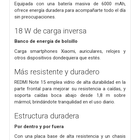
Equipada con una batería masiva de 6000 mAh,
ofrece energía duradera para acompañarte todo el día
sin preocupaciones.
18 W de carga inversa
Banco de energía de bolsillo
Carga smartphones Xiaomi, auriculares, relojes y
otros dispositivos dondequiera que estés.
Más resistente y duradero
REDMI Note 15 emplea vidrio de alta durabilidad en la
parte frontal para mejorar su resistencia a caídas, y
soporta caídas boca abajo desde 1,8 m sobre
mármol, brindándote tranquilidad en el uso diario.
Estructura duradera
Por dentro y por fuera
Con una placa base de alta resistencia y un chasis