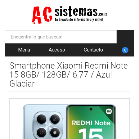
Menú
Acceso
Contacto
0
Smartphone Xiaomi Redmi Note
15 8GB/ 128GB/ 6.77"/ Azul
Glaciar