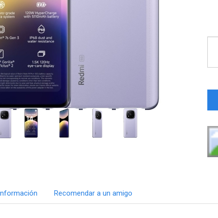
Información
Recomendar a un amigo