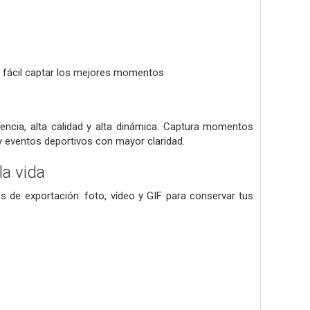
an fácil captar los mejores momentos
encia, alta calidad y alta dinámica. Captura momentos
eventos deportivos con mayor claridad.
a vida
s de exportación: foto, vídeo y GIF para conservar tus