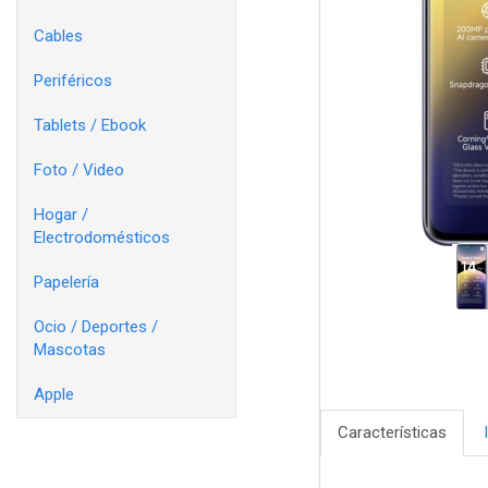
Cables
Periféricos
Tablets / Ebook
Foto / Video
Hogar /
Electrodomésticos
Papelería
Ocio / Deportes /
Mascotas
Apple
Características