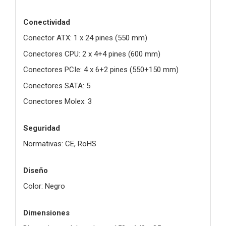
Conectividad
Conector ATX: 1 x 24 pines (550 mm)
Conectores CPU: 2 x 4+4 pines (600 mm)
Conectores PCIe: 4 x 6+2 pines (550+150 mm)
Conectores SATA: 5
Conectores Molex: 3
Seguridad
Normativas: CE, RoHS
Diseño
Color: Negro
Dimensiones