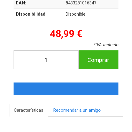
EAN:
8433281016347
Disponibilidad:
Disponible
48,99 €
*IVA Incluido
Comprar
Características
Recomendar a un amigo