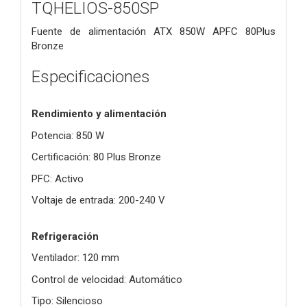
TQHELIOS-850SP
Fuente de alimentación ATX 850W APFC 80Plus
Bronze
Especificaciones
Rendimiento y alimentación
Potencia: 850 W
Certificación: 80 Plus Bronze
PFC: Activo
Voltaje de entrada: 200-240 V
Refrigeración
Ventilador: 120 mm
Control de velocidad: Automático
Tipo: Silencioso