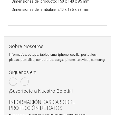
Dimensiones del producto: 150 x 140 x 85 mm
Dimensiones del embalaje: 240 x 185 x 98 mm
Sobre Nosotros
informatica, estepa, tablet, smartphone, sevilla, portatiles,
placas, pantallas, conectores, carga, iphone, televisor, samsung
Síguenos en:
¡Suscríbete a Nuestro Boletín!
INFORMACIÓN BÁSICA SOBRE
PROTECCIÓN DE DATOS