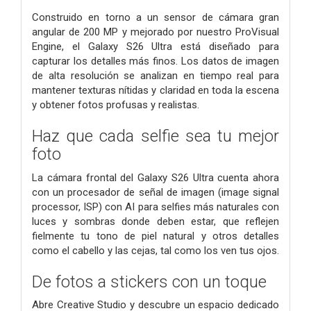
Construido en torno a un sensor de cámara gran
angular de 200 MP y mejorado por nuestro ProVisual
Engine, el Galaxy S26 Ultra está diseñado para
capturar los detalles más finos. Los datos de imagen
de alta resolución se analizan en tiempo real para
mantener texturas nítidas y claridad en toda la escena
y obtener fotos profusas y realistas.
Haz que cada selfie sea tu mejor
foto
La cámara frontal del Galaxy S26 Ultra cuenta ahora
con un procesador de señal de imagen (image signal
processor, ISP) con AI para selfies más naturales con
luces y sombras donde deben estar, que reflejen
fielmente tu tono de piel natural y otros detalles
como el cabello y las cejas, tal como los ven tus ojos.
De fotos a stickers con un toque
Abre Creative Studio y descubre un espacio dedicado