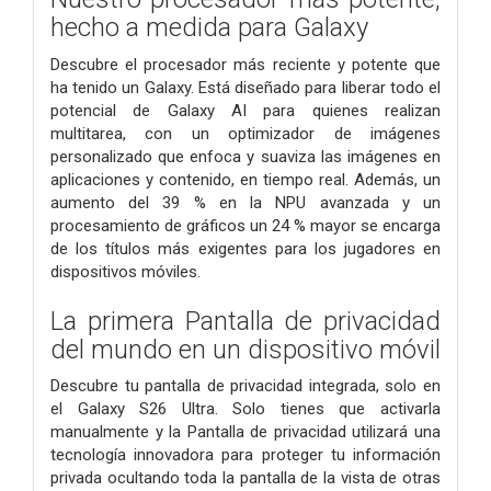
hecho a medida para Galaxy
Descubre el procesador más reciente y potente que
ha tenido un Galaxy. Está diseñado para liberar todo el
potencial de Galaxy AI para quienes realizan
multitarea, con un optimizador de imágenes
personalizado que enfoca y suaviza las imágenes en
aplicaciones y contenido, en tiempo real. Además, un
aumento del 39 % en la NPU avanzada y un
procesamiento de gráficos un 24 % mayor se encarga
de los títulos más exigentes para los jugadores en
dispositivos móviles.
La primera Pantalla de privacidad
del mundo en un dispositivo móvil
Descubre tu pantalla de privacidad integrada, solo en
el Galaxy S26 Ultra. Solo tienes que activarla
manualmente y la Pantalla de privacidad utilizará una
tecnología innovadora para proteger tu información
privada ocultando toda la pantalla de la vista de otras