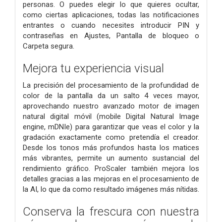
personas. O puedes elegir lo que quieres ocultar,
como ciertas aplicaciones, todas las notificaciones
entrantes o cuando necesites introducir PIN y
contraseñas en Ajustes, Pantalla de bloqueo o
Carpeta segura.
Mejora tu experiencia visual
La precisión del procesamiento de la profundidad de
color de la pantalla da un salto 4 veces mayor,
aprovechando nuestro avanzado motor de imagen
natural digital móvil (mobile Digital Natural Image
engine, mDNIe) para garantizar que veas el color y la
gradación exactamente como pretendía el creador.
Desde los tonos más profundos hasta los matices
más vibrantes, permite un aumento sustancial del
rendimiento gráfico. ProScaler también mejora los
detalles gracias a las mejoras en el procesamiento de
la AI, lo que da como resultado imágenes más nítidas.
Conserva la frescura con nuestra