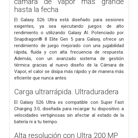
cámara de vapor más grande
hasta la fecha
El Galaxy S26 Ultra está diseñado para sesiones
exigentes, ya sea ejecutando juegos de alto
rendimiento o utilizando Galaxy AI. Potenciado por
Snapdragon® 8 Elite Gen 5 para Galaxy, ofrece un
rendimiento de juego mejorado con una jugabilidad
rápida, fluida y con alta frecuencia de respuesta.
Además, con un avanzado sistema de gestión
térmica gracias al nuevo diseño de la Cámara de
Vapor, el calor se disipa más rápido y de manera más
eficiente que nunca antes.
Carga ultrarrápida. Ultraduradera
El Galaxy S26 Ultra es compatible con Super Fast
Charging 3.0, diseñada para recargar tu dispositivo a
velocidades vertiginosas sin afectar al estado de la
batería ni a tu tiempo.
Alta resolución con
Ultra 200 MP