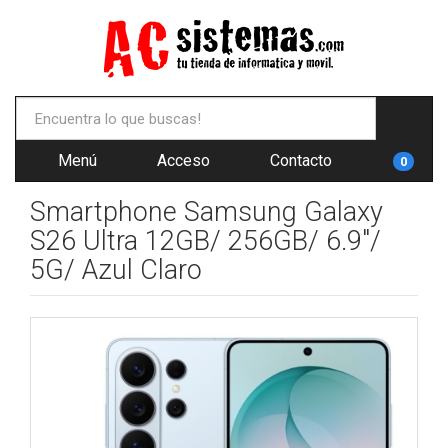
Menú
Acceso
Contacto
0
Smartphone Samsung Galaxy
S26 Ultra 12GB/ 256GB/ 6.9"/
5G/ Azul Claro