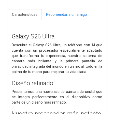
Características
Recomendar a un amigo
Galaxy S26 Ultra
Descubre el Galaxy S26 Ultra, un teléfono con AI que
cuenta con un procesador especialmente adaptado
que transforma tu experiencia, nuestro sistema de
cámara más brillante y la primera pantalla de
privacidad integrada del mundo en un móvil, todo en la
palma de tu mano para mejorar tu vida diaria.
Diseño refinado
Presentamos una nueva isla de cámara de cristal que
se integra perfectamente en el dispositivo como
parte de un diseño más refinado.
Nuestro procesador más potente,