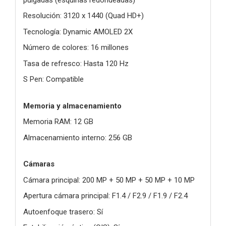
Resolución: 3120 x 1440 (Quad HD+)
Tecnología: Dynamic AMOLED 2X
Número de colores: 16 millones
Tasa de refresco: Hasta 120 Hz
S Pen: Compatible
Memoria y almacenamiento
Memoria RAM: 12 GB
Almacenamiento interno: 256 GB
Cámaras
Cámara principal: 200 MP + 50 MP + 50 MP + 10 MP
Apertura cámara principal: F1.4 / F2.9 / F1.9 / F2.4
Autoenfoque trasero: Sí