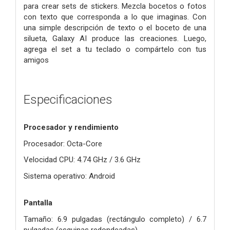
para crear sets de stickers. Mezcla bocetos o fotos
con texto que corresponda a lo que imaginas. Con
una simple descripción de texto o el boceto de una
silueta, Galaxy AI produce las creaciones. Luego,
agrega el set a tu teclado o compártelo con tus
amigos
Especificaciones
Procesador y rendimiento
Procesador: Octa-Core
Velocidad CPU: 4.74 GHz / 3.6 GHz
Sistema operativo: Android
Pantalla
Tamaño: 6.9 pulgadas (rectángulo completo) / 6.7
pulgadas (esquinas redondeadas)