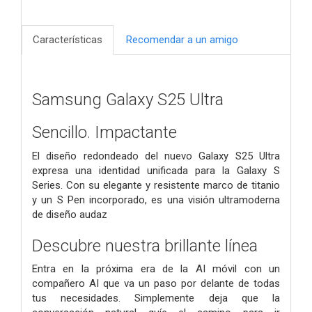
Características
Recomendar a un amigo
Samsung Galaxy S25 Ultra
Sencillo. Impactante
El diseño redondeado del nuevo Galaxy S25 Ultra
expresa una identidad unificada para la Galaxy S
Series. Con su elegante y resistente marco de titanio
y un S Pen incorporado, es una visión ultramoderna
de diseño audaz
Descubre nuestra brillante línea
Entra en la próxima era de la AI móvil con un
compañero AI que va un paso por delante de todas
tus necesidades. Simplemente deja que la