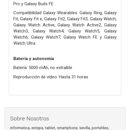
Pro y Galaxy Buds FE
Compatibilidad Galaxy Wearables: Galaxy Ring, Galaxy
Fit, Galaxy Fit e, Galaxy Fit2, Galaxy Fit3, Galaxy Watch,
Galaxy Watch Active, Galaxy Watch Active2, Galaxy
Watch3, Galaxy Watch4, Galaxy Watch5, Galaxy
Watch6, Galaxy Watch7, Galaxy Watch FE y Galaxy
Watch Ultra
Batería y autonomía
Batería: 5000 mAh, no extraíble
Reproducción de vídeo: Hasta 31 horas
Sobre Nosotros
informatica, estepa, tablet, smartphone, sevilla, portatiles,