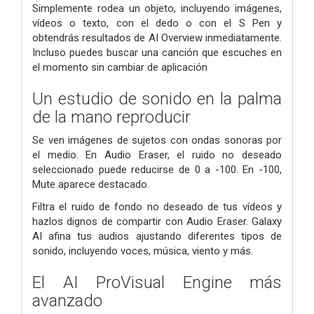
Simplemente rodea un objeto, incluyendo imágenes,
vídeos o texto, con el dedo o con el S Pen y
obtendrás resultados de AI Overview inmediatamente.
Incluso puedes buscar una canción que escuches en
el momento sin cambiar de aplicación
Un estudio de sonido en la palma
de la mano reproducir
Se ven imágenes de sujetos con ondas sonoras por
el medio. En Audio Eraser, el ruido no deseado
seleccionado puede reducirse de 0 a -100. En -100,
Mute aparece destacado.
Filtra el ruido de fondo no deseado de tus vídeos y
hazlos dignos de compartir con Audio Eraser. Galaxy
AI afina tus audios ajustando diferentes tipos de
sonido, incluyendo voces, música, viento y más.
El AI ProVisual Engine más
avanzado