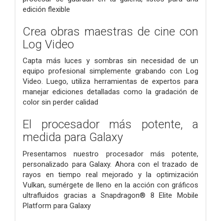
edición flexible
Crea obras maestras de cine con
Log Video
Capta más luces y sombras sin necesidad de un
equipo profesional simplemente grabando con Log
Video. Luego, utiliza herramientas de expertos para
manejar ediciones detalladas como la gradación de
color sin perder calidad
El procesador más potente, a
medida para Galaxy
Presentamos nuestro procesador más potente,
personalizado para Galaxy. Ahora con el trazado de
rayos en tiempo real mejorado y la optimización
Vulkan, sumérgete de lleno en la acción con gráficos
ultrafluidos gracias a Snapdragon® 8 Elite Mobile
Platform para Galaxy