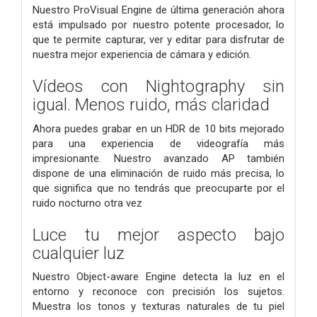
Nuestro ProVisual Engine de última generación ahora
está impulsado por nuestro potente procesador, lo
que te permite capturar, ver y editar para disfrutar de
nuestra mejor experiencia de cámara y edición.
Vídeos con Nightography sin
igual. Menos ruido, más claridad
Ahora puedes grabar en un HDR de 10 bits mejorado
para una experiencia de videografía más
impresionante. Nuestro avanzado AP también
dispone de una eliminación de ruido más precisa, lo
que significa que no tendrás que preocuparte por el
ruido nocturno otra vez
Luce tu mejor aspecto bajo
cualquier luz
Nuestro Object-aware Engine detecta la luz en el
entorno y reconoce con precisión los sujetos.
Muestra los tonos y texturas naturales de tu piel