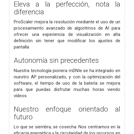
Eleva a la perfección, nota la
diferencia
ProScaler mejora la resolución mediante el uso de un
procesamiento avanzado de algoritmos de AI para
ofrecer una experiencia de visualización en alta
definición sin tener que modificar los ajustes de
pantalla.
Autonomía sin precedentes
Nuestra tecnología pionera mDNIe se ha integrado en
nuestro AP personalizado, y con la optimización del
software, el tiempo de uso de la batería se mejora
para que puedas disfrutar muchas horas viendo
vídeos.
Nuestro enfoque orientado al
futuro
Lo que se siembra, se cosecha. Nos centramos en la
eficacia energética y la circularidad de los recursos en