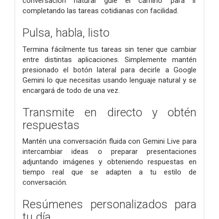
conversación natural guíe el camino para ir
completando las tareas cotidianas con facilidad.
Pulsa, habla, listo
Termina fácilmente tus tareas sin tener que cambiar
entre distintas aplicaciones. Simplemente mantén
presionado el botón lateral para decirle a Google
Gemini lo que necesitas usando lenguaje natural y se
encargará de todo de una vez.
Transmite en directo y obtén
respuestas
Mantén una conversación fluida con Gemini Live para
intercambiar ideas o preparar presentaciones
adjuntando imágenes y obteniendo respuestas en
tiempo real que se adapten a tu estilo de
conversación.
Resúmenes personalizados para
tu día