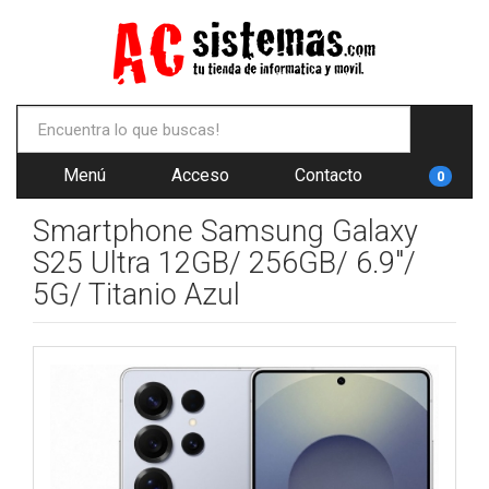
Menú
Acceso
Contacto
0
Smartphone Samsung Galaxy
S25 Ultra 12GB/ 256GB/ 6.9"/
5G/ Titanio Azul