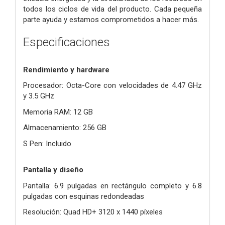
todos los ciclos de vida del producto. Cada pequeña
parte ayuda y estamos comprometidos a hacer más.
Especificaciones
Rendimiento y hardware
Procesador: Octa-Core con velocidades de 4.47 GHz
y 3.5 GHz
Memoria RAM: 12 GB
Almacenamiento: 256 GB
S Pen: Incluido
Pantalla y diseño
Pantalla: 6.9 pulgadas en rectángulo completo y 6.8
pulgadas con esquinas redondeadas
Resolución: Quad HD+ 3120 x 1440 píxeles