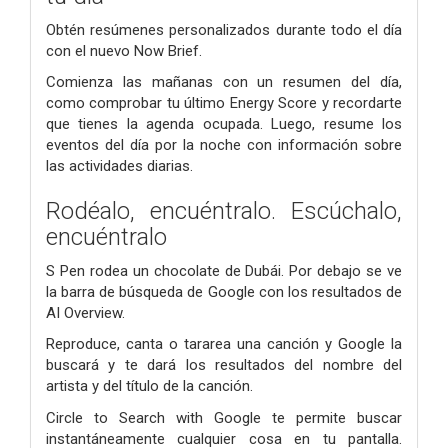
Obtén resúmenes personalizados durante todo el día
con el nuevo Now Brief.
Comienza las mañanas con un resumen del día,
como comprobar tu último Energy Score y recordarte
que tienes la agenda ocupada. Luego, resume los
eventos del día por la noche con información sobre
las actividades diarias.
Rodéalo, encuéntralo. Escúchalo,
encuéntralo
S Pen rodea un chocolate de Dubái. Por debajo se ve
la barra de búsqueda de Google con los resultados de
AI Overview.
Reproduce, canta o tararea una canción y Google la
buscará y te dará los resultados del nombre del
artista y del título de la canción.
Circle to Search with Google te permite buscar
instantáneamente cualquier cosa en tu pantalla.