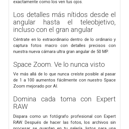
exactamente como los ven tus ojos.
Los detalles más nítidos desde el
angular hasta el teleobjetivo,
incluso con el gran angular
Céntrate en lo extraordinario dentro de lo ordinario y
captura fotos macro con detalles precisos con
nuestra nueva cámara ultra gran angular de 50 MP.
Space Zoom. Ve lo nunca visto
Ve más allá de lo que nunca creíste posible al pasar
de 1 a 100 aumentos fácilmente con nuestro Space
Zoom mejorado por AI.
Domina cada toma con Expert
RAW
Dispara como un fotógrafo profesional con Expert
RAW. Después de hacer las fotos, los archivos sin
procesar se guardan en tu galería, listos para una