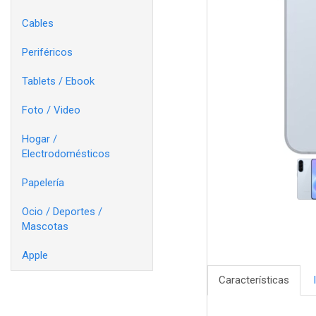
Cables
Periféricos
Tablets / Ebook
Foto / Video
Hogar /
Electrodomésticos
Papelería
Ocio / Deportes /
Mascotas
Apple
Características