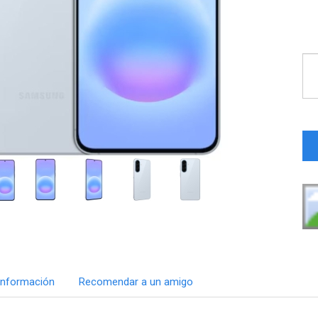
Información
Recomendar a un amigo