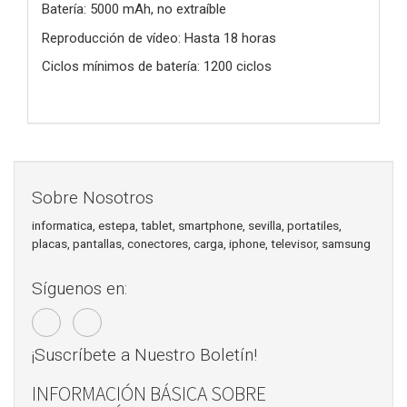
Batería: 5000 mAh, no extraíble
Reproducción de vídeo: Hasta 18 horas
Ciclos mínimos de batería: 1200 ciclos
Sobre Nosotros
informatica, estepa, tablet, smartphone, sevilla, portatiles,
placas, pantallas, conectores, carga, iphone, televisor, samsung
Síguenos en:
¡Suscríbete a Nuestro Boletín!
INFORMACIÓN BÁSICA SOBRE