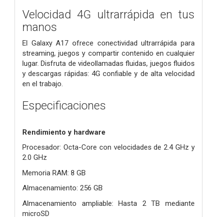
Velocidad 4G ultrarrápida en tus
manos
El Galaxy A17 ofrece conectividad ultrarrápida para
streaming, juegos y compartir contenido en cualquier
lugar. Disfruta de videollamadas fluidas, juegos fluidos
y descargas rápidas: 4G confiable y de alta velocidad
en el trabajo.
Especificaciones
Rendimiento y hardware
Procesador: Octa-Core con velocidades de 2.4 GHz y
2.0 GHz
Memoria RAM: 8 GB
Almacenamiento: 256 GB
Almacenamiento ampliable: Hasta 2 TB mediante
microSD