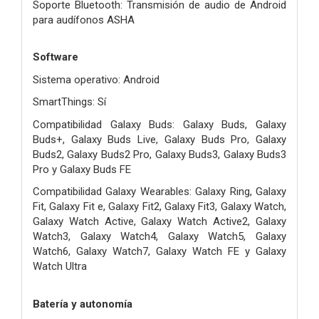
Soporte Bluetooth: Transmisión de audio de Android
para audífonos ASHA
Software
Sistema operativo: Android
SmartThings: Sí
Compatibilidad Galaxy Buds: Galaxy Buds, Galaxy
Buds+, Galaxy Buds Live, Galaxy Buds Pro, Galaxy
Buds2, Galaxy Buds2 Pro, Galaxy Buds3, Galaxy Buds3
Pro y Galaxy Buds FE
Compatibilidad Galaxy Wearables: Galaxy Ring, Galaxy
Fit, Galaxy Fit e, Galaxy Fit2, Galaxy Fit3, Galaxy Watch,
Galaxy Watch Active, Galaxy Watch Active2, Galaxy
Watch3, Galaxy Watch4, Galaxy Watch5, Galaxy
Watch6, Galaxy Watch7, Galaxy Watch FE y Galaxy
Watch Ultra
Batería y autonomía