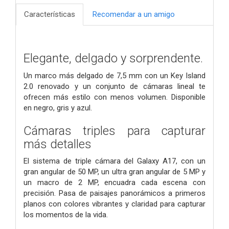
Características
Recomendar a un amigo
Elegante, delgado y sorprendente.
Un marco más delgado de 7,5 mm con un Key Island
2.0 renovado y un conjunto de cámaras lineal te
ofrecen más estilo con menos volumen. Disponible
en negro, gris y azul.
Cámaras triples para capturar
más detalles
El sistema de triple cámara del Galaxy A17, con un
gran angular de 50 MP, un ultra gran angular de 5 MP y
un macro de 2 MP, encuadra cada escena con
precisión. Pasa de paisajes panorámicos a primeros
planos con colores vibrantes y claridad para capturar
los momentos de la vida.