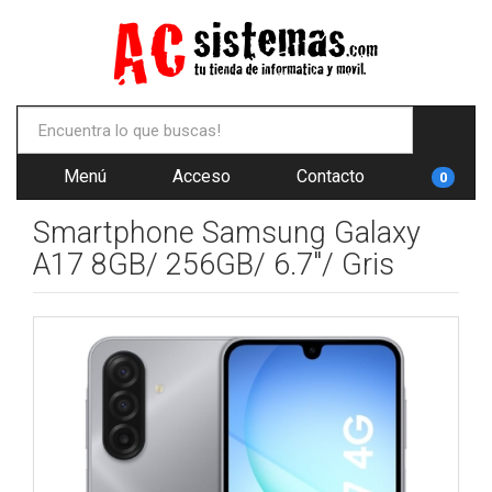
Menú
Acceso
Contacto
0
Smartphone Samsung Galaxy
A17 8GB/ 256GB/ 6.7"/ Gris