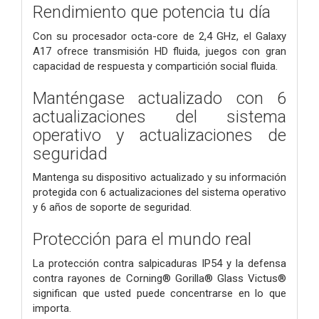
Rendimiento que potencia tu día
Con su procesador octa-core de 2,4 GHz, el Galaxy
A17 ofrece transmisión HD fluida, juegos con gran
capacidad de respuesta y compartición social fluida.
Manténgase actualizado con 6
actualizaciones del sistema
operativo y actualizaciones de
seguridad
Mantenga su dispositivo actualizado y su información
protegida con 6 actualizaciones del sistema operativo
y 6 años de soporte de seguridad.
Protección para el mundo real
La protección contra salpicaduras IP54 y la defensa
contra rayones de Corning® Gorilla® Glass Victus®
significan que usted puede concentrarse en lo que
importa.