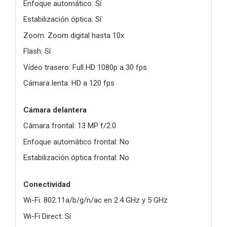
Enfoque automático: Sí
Estabilización óptica: Sí
Zoom: Zoom digital hasta 10x
Flash: Sí
Vídeo trasero: Full HD 1080p a 30 fps
Cámara lenta: HD a 120 fps
Cámara delantera
Cámara frontal: 13 MP f/2.0
Enfoque automático frontal: No
Estabilización óptica frontal: No
Conectividad
Wi-Fi: 802.11a/b/g/n/ac en 2.4 GHz y 5 GHz
Wi-Fi Direct: Sí