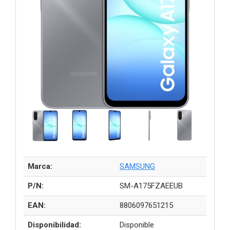
Marca:
SAMSUNG
P/N:
SM-A175FZAEEUB
EAN:
8806097651215
Disponibilidad:
Disponible