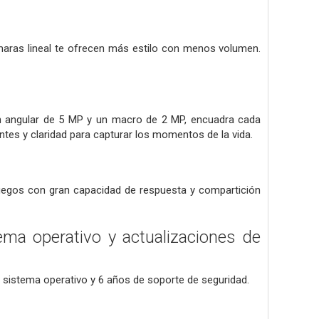
aras lineal te ofrecen más estilo con menos volumen.
ran angular de 5 MP y un macro de 2 MP, encuadra cada
tes y claridad para capturar los momentos de la vida.
juegos con gran capacidad de respuesta y compartición
ema operativo y actualizaciones de
 sistema operativo y 6 años de soporte de seguridad.