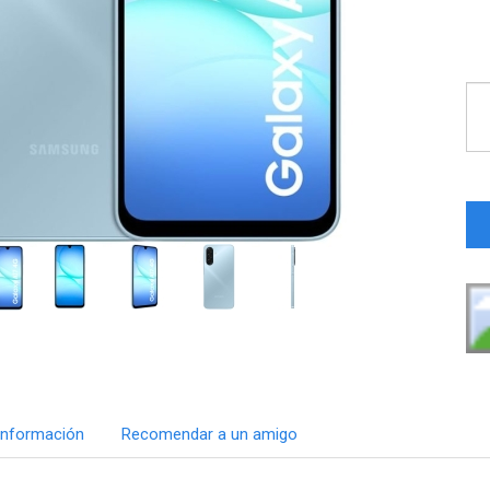
Información
Recomendar a un amigo