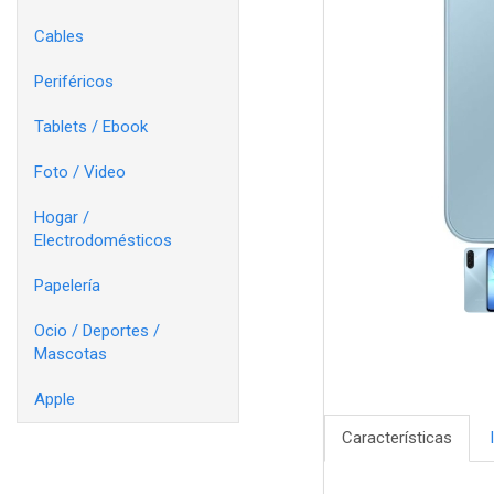
Cables
Periféricos
Tablets / Ebook
Foto / Video
Hogar /
Electrodomésticos
Papelería
Ocio / Deportes /
Mascotas
Apple
Características