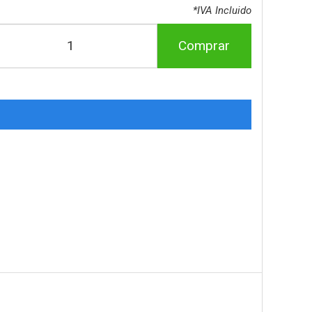
*IVA Incluido
Comprar