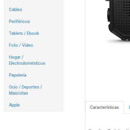
Cables
Periféricos
Tablets / Ebook
Foto / Video
Hogar /
Electrodomésticos
Papelería
Ocio / Deportes /
Mascotas
Apple
Características