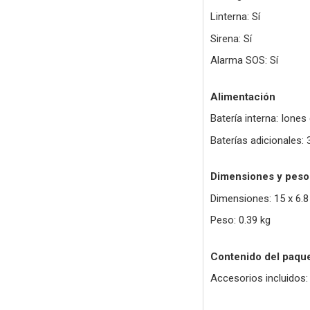
Linterna: Sí
Sirena: Sí
Alarma SOS: Sí
Alimentación
Batería interna: Iones 
Baterías adicionales: 
Dimensiones y peso
Dimensiones: 15 x 6.8
Peso: 0.39 kg
Contenido del paqu
Accesorios incluidos: