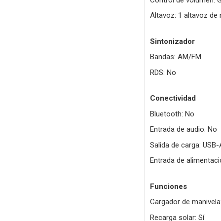
Altavoz: 1 altavoz d
Sintonizador
Bandas: AM/FM
RDS: No
Conectividad
Bluetooth: No
Entrada de audio: No
Salida de carga: USB-
Entrada de alimentaci
Funciones
Cargador de manivela:
Recarga solar: Sí