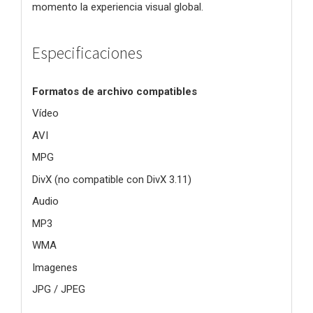
momento la experiencia visual global.
Especificaciones
Formatos de archivo compatibles
Vídeo
AVI
MPG
DivX (no compatible con DivX 3.11)
Audio
MP3
WMA
Imagenes
JPG / JPEG