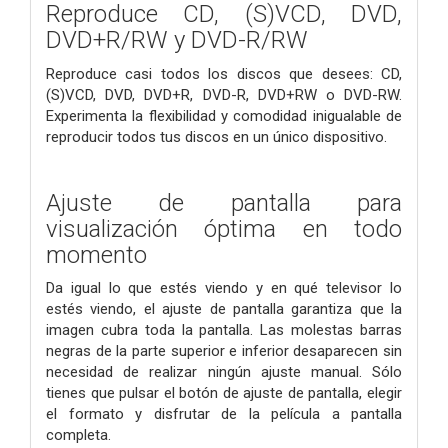
Reproduce CD, (S)VCD, DVD,
DVD+R/RW y DVD-R/RW
Reproduce casi todos los discos que desees: CD,
(S)VCD, DVD, DVD+R, DVD-R, DVD+RW o DVD-RW.
Experimenta la flexibilidad y comodidad inigualable de
reproducir todos tus discos en un único dispositivo.
Ajuste de pantalla para
visualización óptima en todo
momento
Da igual lo que estés viendo y en qué televisor lo
estés viendo, el ajuste de pantalla garantiza que la
imagen cubra toda la pantalla. Las molestas barras
negras de la parte superior e inferior desaparecen sin
necesidad de realizar ningún ajuste manual. Sólo
tienes que pulsar el botón de ajuste de pantalla, elegir
el formato y disfrutar de la película a pantalla
completa.