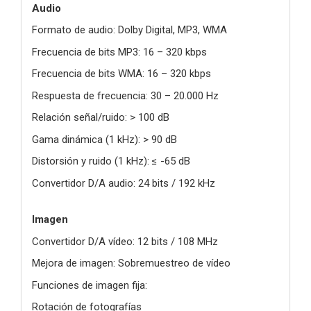
Audio
Formato de audio: Dolby Digital, MP3, WMA
Frecuencia de bits MP3: 16 – 320 kbps
Frecuencia de bits WMA: 16 – 320 kbps
Respuesta de frecuencia: 30 – 20.000 Hz
Relación señal/ruido: > 100 dB
Gama dinámica (1 kHz): > 90 dB
Distorsión y ruido (1 kHz): ≤ -65 dB
Convertidor D/A audio: 24 bits / 192 kHz
Imagen
Convertidor D/A vídeo: 12 bits / 108 MHz
Mejora de imagen: Sobremuestreo de vídeo
Funciones de imagen fija:
Rotación de fotografías