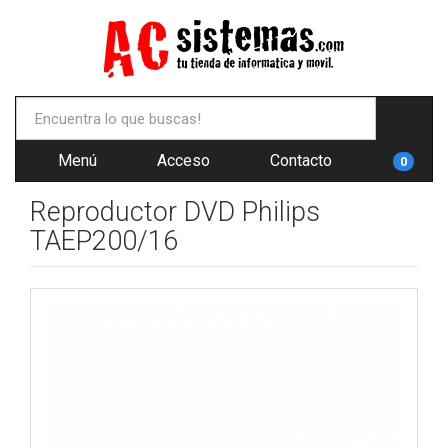
Menú
Acceso
Contacto
0
Reproductor DVD Philips
TAEP200/16