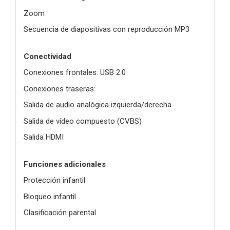
Zoom
Secuencia de diapositivas con reproducción MP3
Conectividad
Conexiones frontales: USB 2.0
Conexiones traseras:
Salida de audio analógica izquierda/derecha
Salida de vídeo compuesto (CVBS)
Salida HDMI
Funciones adicionales
Protección infantil
Bloqueo infantil
Clasificación parental