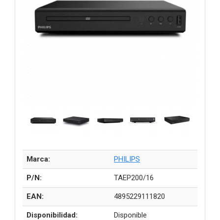
Marca:
PHILIPS
P/N:
TAEP200/16
EAN:
4895229111820
Disponibilidad:
Disponible