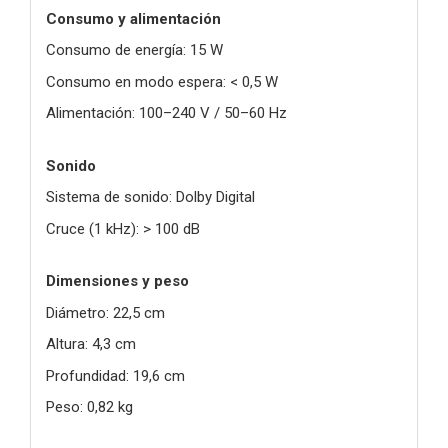
Consumo y alimentación
Consumo de energía: 15 W
Consumo en modo espera: < 0,5 W
Alimentación: 100–240 V / 50–60 Hz
Sonido
Sistema de sonido: Dolby Digital
Cruce (1 kHz): > 100 dB
Dimensiones y peso
Diámetro: 22,5 cm
Altura: 4,3 cm
Profundidad: 19,6 cm
Peso: 0,82 kg