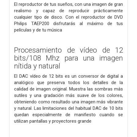
El reproductor de tus sueños, con una imagen de gran
realismo y capaz de reproducir prácticamente
cualquier tipo de disco. Con el reproductor de DVD
Philips TAEP200 disfrutarás al máximo de tus
películas y de tu música
Procesamiento de vídeo de 12
bits/108 Mhz para una imagen
nítida y natural
El DAC vídeo de 12 bits es un conversor de digital a
analógico que preserva todos los detalles de la
calidad de imagen original. Muestra las sombras más
sutiles y una gradación más suave de los colores,
obteniendo como resultado una imagen más vibrante
y natural. Las limitaciones del habitual DAC de 10 bits
quedan especialmente de manifiesto cuando se
utilizan pantallas y proyectores grande