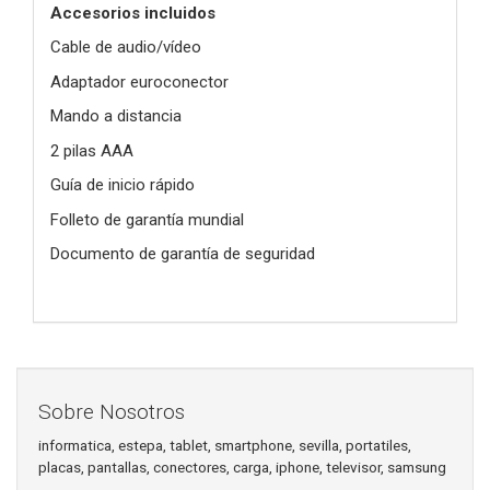
Accesorios incluidos
Cable de audio/vídeo
Adaptador euroconector
Mando a distancia
2 pilas AAA
Guía de inicio rápido
Folleto de garantía mundial
Documento de garantía de seguridad
Sobre Nosotros
informatica, estepa, tablet, smartphone, sevilla, portatiles,
placas, pantallas, conectores, carga, iphone, televisor, samsung