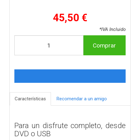
45,50 €
*IVA Incluido
Comprar
Características
Recomendar a un amigo
Para un disfrute completo, desde
DVD o USB