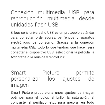
Conexión multimedia USB para
reproducción multimedia desde
unidades flash USB
El bus serie universal o USB es un protocolo estándar
para conectar ordenadores, periféricos y aparatos
electrónicos de consumo. Gracias a la conexión
multimedia USB, todo lo que tendrás que hacer será
conectar el dispositivo USB, seleccionar la película, la
fotografía o la música y reproducir.
Smart Picture permite
personalizar los ajustes de
imagen
Smart Picture proporciona unos ajustes de imagen
óptimos para el color, el brillo, la saturación, el
contraste, el perfilado, etc., para mejorar en todo