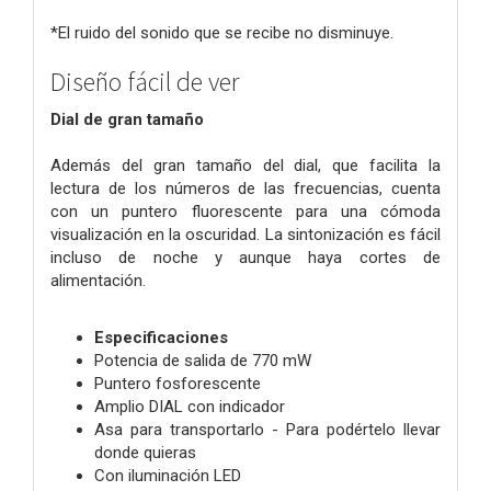
*El ruido del sonido que se recibe no disminuye.
Diseño fácil de ver
Dial de gran tamaño
Además del gran tamaño del dial, que facilita la
lectura de los números de las frecuencias, cuenta
con un puntero fluorescente para una cómoda
visualización en la oscuridad. La sintonización es fácil
incluso de noche y aunque haya cortes de
alimentación.
Especificaciones
Potencia de salida de 770 mW
Puntero fosforescente
Amplio DIAL con indicador
Asa para transportarlo - Para podértelo llevar
donde quieras
Con iluminación LED