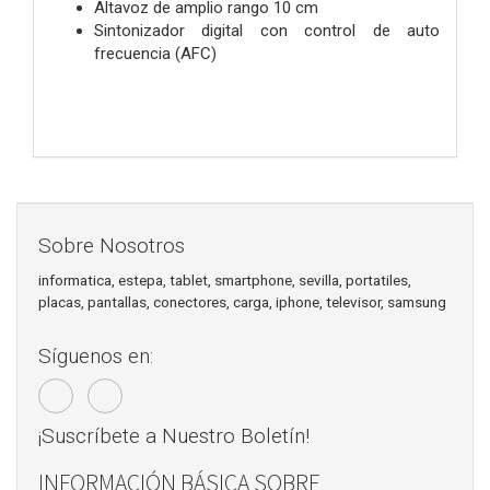
Altavoz de amplio rango 10 cm
Sintonizador digital con control de auto
frecuencia (AFC)
Sobre Nosotros
informatica, estepa, tablet, smartphone, sevilla, portatiles,
placas, pantallas, conectores, carga, iphone, televisor, samsung
Síguenos en:
¡Suscríbete a Nuestro Boletín!
INFORMACIÓN BÁSICA SOBRE