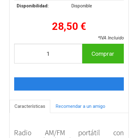
Disponibilidad:
Disponible
28,50 €
*IVA Incluido
Comprar
Características
Recomendar a un amigo
Radio AM/FM portátil con