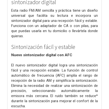
sintonizador digital
Esta radio FM/AM sencilla y práctica tiene un diseño
universal que facilita su lectura e incorpora un
sintonizador digital para una recepción fácil y estable.
Funciona con un adaptador de CA o con pilas, para
que puedas usarla en tu domicilio o llevártela donde
quieras.
Sintonización fácil y estable
Nuevo sintonizador digital con AFC
El nuevo sintonizador digital logra una sintonización
fácil y una recepción estable. La función de control
automático de frecuencia (AFC) amplía el rango de
recepción de la radio AM y simplifica la sintonización.
Elimina la necesidad de realizar una sintonización de
precisión, seleccionando automáticamente la
emisora más cercana. El ruido también se reduce*
durante la sintonización para mejorar el confort de la
escucha.