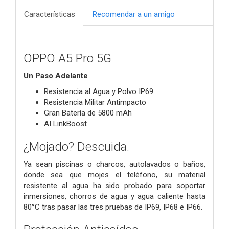
Características
Recomendar a un amigo
OPPO A5 Pro 5G
Un Paso Adelante
Resistencia al Agua y Polvo IP69
Resistencia Militar Antimpacto
Gran Batería de 5800 mAh
AI LinkBoost
¿Mojado? Descuida.
Ya sean piscinas o charcos, autolavados o baños,
donde sea que mojes el teléfono, su material
resistente al agua ha sido probado para soportar
inmersiones, chorros de agua y agua caliente hasta
80°C tras pasar las tres pruebas de IP69, IP68 e IP66.