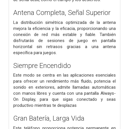
Antena Completa, Señal Superior
La distribución simétrica optimizada de la antena
mejora la eficiencia y la eficacia, proporcionando una
conexión de red más estable y fiable. También
disfrutarás de sesiones de juego en pantalla
horizontal sin retrasos gracias a una antena
específica para juegos.
Siempre Encendido
Este modo se centra en las aplicaciones esenciales
para ofrecer un rendimiento más fluido, potencia el
sonido en exteriores, admite llamadas automáticas
con manos libres y cuenta con una pantalla Always-
On Display, para que sigas conectado y seas
productivo mientras te desplazas
Gran Batería, Larga Vida
Este teléfono proporciona potencia permanente en