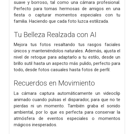
suave y borroso, tal como una cámara profesional.
Perfecto para tomas hermosas de amigos en una
fiesta o capturar momentos especiales con tu
familia. Haciendo que cada foto luzca estilizada.
Tu Belleza Realzada con AI
Mejora tus fotos resaltando tus rasgos faciales
únicos y manteniéndolos naturales. Además, ajusta el
nivel de retoque para adaptarlo a tu estilo, desde un
brillo sutil hasta un aspecto más pulido, perfecto para
todo, desde fotos casuales hasta fotos de perfil.
Recuerdos en Movimiento
La cámara captura automáticamente un videoclip
animado cuando pulsas el disparador, para que no te
pierdas ni un momento. También graba el sonido
ambiental, por lo que es perfecta para conservar la
atmósfera de eventos especiales o momentos
mágicos inesperados.