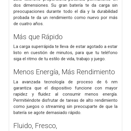
dos dimensiones. Su gran batería te da carga sin
preocupaciones durante todo el día y la durabilidad
probada te da un rendimiento como nuevo por más
de cuatro años.
Más que Rápido
La carga superrápida te lleva de estar agotado a estar
listo en cuestión de minutos, para que tu teléfono
siga el ritmo de tu estilo de vida, trabajo y juego.
Menos Energía, Más Rendimiento
La avanzada tecnología de proceso de 6 nm
garantiza que el dispositivo funcione con mayor
rapidez y fluidez al consumir menos energía.
Permitiéndote disfrutar de tareas de alto rendimiento
como juegos o streaming sin preocuparte de que la
batería se agote demasiado rápido.
Fluido, Fresco,