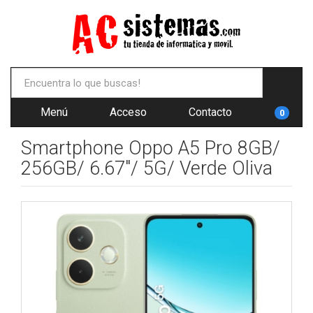
Menú
Acceso
Contacto
0
Smartphone Oppo A5 Pro 8GB/
256GB/ 6.67"/ 5G/ Verde Oliva