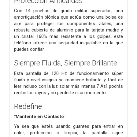
Protección Anticaídas
Con 14 pruebas de grado militar superadas, una
amortiguación biónica que actúa como una bolsa de
aire para proteger los componentes vitales, una
robusta cubierta de aluminio para la tarjeta madre y
un cristal 160% más resistente a los golpes, este
teléfono ofrece una seguridad inigualable en la que
puedes confiar.
Siempre Fluida, Siempre Brillante
Esta pantalla de 120 Hz de funcionamiento súper
fluido y nivel insignia se mantiene brillante y fácil de
leer incluso con la luz solar más intensa.7 Así, podrás
recibir los rayos y no perderte ni un momento.
Redefine
"Mantente en Contacto"
Ya sea que estés usando guantes para entrar en
calor, protección o limpiar, la pantalla sigue