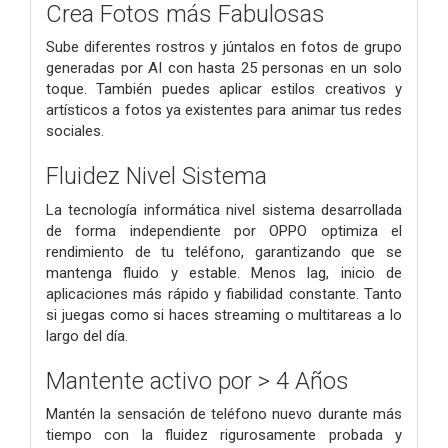
Crea Fotos más Fabulosas
Sube diferentes rostros y júntalos en fotos de grupo
generadas por AI con hasta 25 personas en un solo
toque. También puedes aplicar estilos creativos y
artísticos a fotos ya existentes para animar tus redes
sociales.
Fluidez Nivel Sistema
La tecnología informática nivel sistema desarrollada
de forma independiente por OPPO optimiza el
rendimiento de tu teléfono, garantizando que se
mantenga fluido y estable. Menos lag, inicio de
aplicaciones más rápido y fiabilidad constante. Tanto
si juegas como si haces streaming o multitareas a lo
largo del día.
Mantente activo por > 4 Años
Mantén la sensación de teléfono nuevo durante más
tiempo con la fluidez rigurosamente probada y