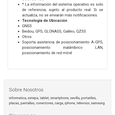
* La información del sistema operativo es solo
de referencia, sujeto al producto real. Si se
actualiza, no se enviarán más notificaciones.
Tecnología de Ubicación
GNSS
Beidou, GPS, GLONASS, Galileo, QZSS
Otros
Soporta asistencia de posicionamiento A-GPS,
posicionamiento inalámbrico LAN,
posicionamiento de red móvil
Sobre Nosotros
informatica, estepa, tablet, smartphone, sevilla, portatiles,
placas, pantallas, conectores, carga, iphone, televisor, samsung