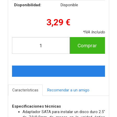
Disponibilidad:
Disponible
3,29 €
*IVA Incluido
Comprar
Características
Recomendar a un amigo
Especificaciones técnicas
Adaptador SATA para instalar un disco duro 2.5"