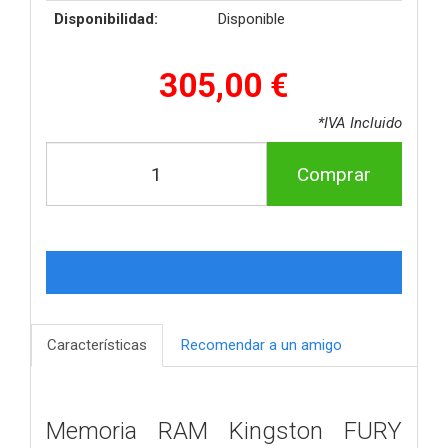
Disponibilidad:
Disponible
305,00 €
*IVA Incluido
Comprar
Características
Recomendar a un amigo
Memoria RAM Kingston FURY