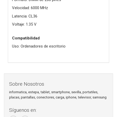
Velocidad: 6000 MHz
Latencia: CL36
Voltaje: 1.35 V
Compatibilidad
Uso: Ordenadores de escritorio
Sobre Nosotros
informatica, estepa, tablet, smartphone, sevilla, portatiles,
placas, pantallas, conectores, carga, iphone, televisor, samsung
Síguenos en: