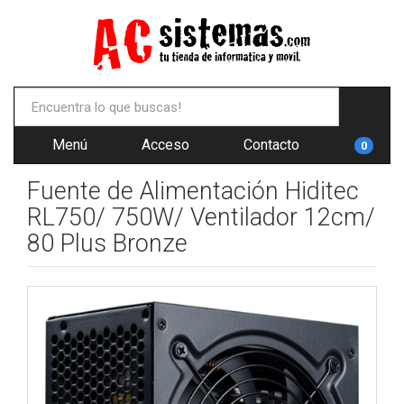
Menú
Acceso
Contacto
0
Fuente de Alimentación Hiditec
RL750/ 750W/ Ventilador 12cm/
80 Plus Bronze