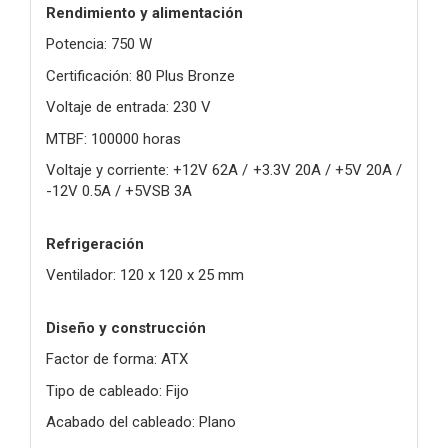
Rendimiento y alimentación
Potencia: 750 W
Certificación: 80 Plus Bronze
Voltaje de entrada: 230 V
MTBF: 100000 horas
Voltaje y corriente: +12V 62A / +3.3V 20A / +5V 20A /
-12V 0.5A / +5VSB 3A
Refrigeración
Ventilador: 120 x 120 x 25 mm
Diseño y construcción
Factor de forma: ATX
Tipo de cableado: Fijo
Acabado del cableado: Plano