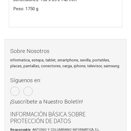
Peso: 1750 g
Sobre Nosotros
informatica, estepa, tablet, smartphone, sevilla, portatiles,
placas, pantallas, conectores, carga, iphone, televisor, samsung
Síguenos en:
¡Suscríbete a Nuestro Boletín!
INFORMACIÓN BÁSICA SOBRE
PROTECCIÓN DE DATOS
Responsable
: ANTONIO Y COLUMBIANO INFORMATICA, S.L.