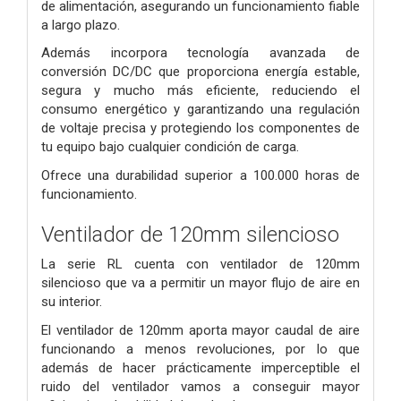
de alimentación, asegurando un funcionamiento fiable
a largo plazo.
Además incorpora tecnología avanzada de
conversión DC/DC que proporciona energía estable,
segura y mucho más eficiente, reduciendo el
consumo energético y garantizando una regulación
de voltaje precisa y protegiendo los componentes de
tu equipo bajo cualquier condición de carga.
Ofrece una durabilidad superior a 100.000 horas de
funcionamiento.
Ventilador de 120mm silencioso
La serie RL cuenta con ventilador de 120mm
silencioso que va a permitir un mayor flujo de aire en
su interior.
El ventilador de 120mm aporta mayor caudal de aire
funcionando a menos revoluciones, por lo que
además de hacer prácticamente imperceptible el
ruido del ventilador vamos a conseguir mayor