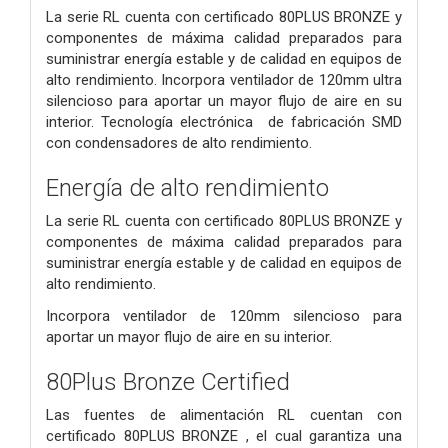
La serie RL cuenta con certificado 80PLUS BRONZE y
componentes de máxima calidad preparados para
suministrar energía estable y de calidad en equipos de
alto rendimiento. Incorpora ventilador de 120mm ultra
silencioso para aportar un mayor flujo de aire en su
interior. Tecnología electrónica de fabricación SMD
con condensadores de alto rendimiento.
Energía de alto rendimiento
La serie RL cuenta con certificado 80PLUS BRONZE y
componentes de máxima calidad preparados para
suministrar energía estable y de calidad en equipos de
alto rendimiento.
Incorpora ventilador de 120mm silencioso para
aportar un mayor flujo de aire en su interior.
80Plus Bronze Certified
Las fuentes de alimentación RL cuentan con
certificado 80PLUS BRONZE , el cual garantiza una