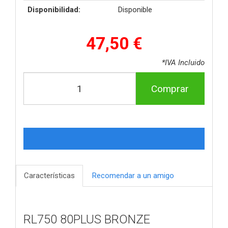
Disponibilidad:
Disponible
47,50 €
*IVA Incluido
Comprar
Características
Recomendar a un amigo
RL750 80PLUS BRONZE