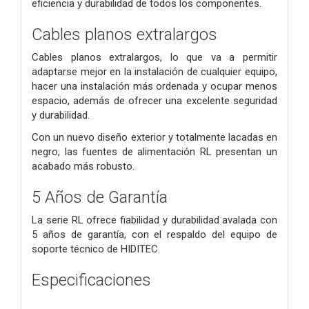
eficiencia y durabilidad de todos los componentes.
Cables planos extralargos
Cables planos extralargos, lo que va a permitir
adaptarse mejor en la instalación de cualquier equipo,
hacer una instalación más ordenada y ocupar menos
espacio, además de ofrecer una excelente seguridad
y durabilidad.
Con un nuevo diseño exterior y totalmente lacadas en
negro, las fuentes de alimentación RL presentan un
acabado más robusto.
5 Años de Garantía
La serie RL ofrece fiabilidad y durabilidad avalada con
5 años de garantía, con el respaldo del equipo de
soporte técnico de HIDITEC.
Especificaciones