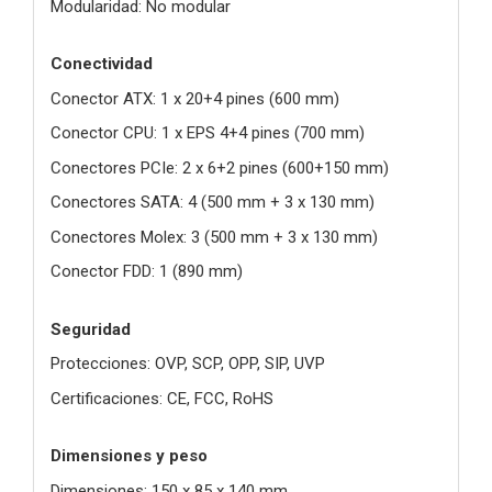
Modularidad: No modular
Conectividad
Conector ATX: 1 x 20+4 pines (600 mm)
Conector CPU: 1 x EPS 4+4 pines (700 mm)
Conectores PCIe: 2 x 6+2 pines (600+150 mm)
Conectores SATA: 4 (500 mm + 3 x 130 mm)
Conectores Molex: 3 (500 mm + 3 x 130 mm)
Conector FDD: 1 (890 mm)
Seguridad
Protecciones: OVP, SCP, OPP, SIP, UVP
Certificaciones: CE, FCC, RoHS
Dimensiones y peso
Dimensiones: 150 x 85 x 140 mm