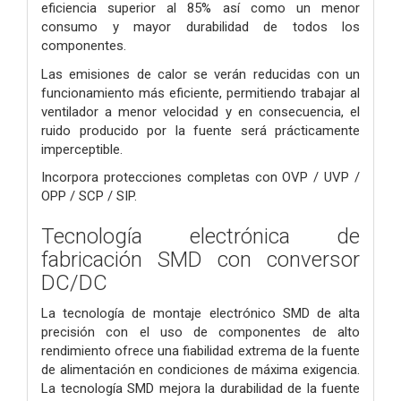
eficiencia superior al 85% así como un menor
consumo y mayor durabilidad de todos los
componentes.
Las emisiones de calor se verán reducidas con un
funcionamiento más eficiente, permitiendo trabajar al
ventilador a menor velocidad y en consecuencia, el
ruido producido por la fuente será prácticamente
imperceptible.
Incorpora protecciones completas con OVP / UVP /
OPP / SCP / SIP.
Tecnología electrónica de
fabricación SMD con conversor
DC/DC
La tecnología de montaje electrónico SMD de alta
precisión con el uso de componentes de alto
rendimiento ofrece una fiabilidad extrema de la fuente
de alimentación en condiciones de máxima exigencia.
La tecnología SMD mejora la durabilidad de la fuente