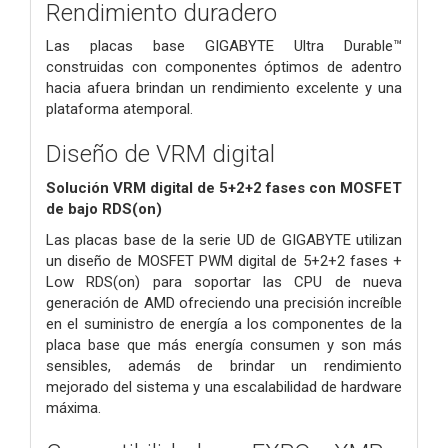
Rendimiento duradero
Las placas base GIGABYTE Ultra Durable™
construidas con componentes óptimos de adentro
hacia afuera brindan un rendimiento excelente y una
plataforma atemporal.
Diseño de VRM digital
Solución VRM digital de 5+2+2 fases con MOSFET
de bajo RDS(on)
Las placas base de la serie UD de GIGABYTE utilizan
un diseño de MOSFET PWM digital de 5+2+2 fases +
Low RDS(on) para soportar las CPU de nueva
generación de AMD ofreciendo una precisión increíble
en el suministro de energía a los componentes de la
placa base que más energía consumen y son más
sensibles, además de brindar un rendimiento
mejorado del sistema y una escalabilidad de hardware
máxima.