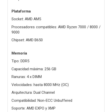
Plataforma
Socket: AMD AM5
Procesadores compatibles: AMD Ryzen 7000 / 8000 /
9000
Chipset: AMD B650
Memoria
Tipo: DDR5
Capacidad máxima: 256 GB
Ranuras: 4 x DIMM
Velocidades: hasta 8000 MHz (OC)
Arquitectura: Dual Channel
Compatibilidad: Non-ECC Unbuffered
Soporte: AMD EXPO y XMP