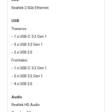
Realtek 2.5Gb Ethernet
USB
Traseros:
- 1 x USB-C 3.2 Gen 1
- 3 x USB 3.2 Gen 1
- 2 x USB 2.0
Frontales:
- 1 x USB-C 3.2 Gen 1
- 2 x USB 3.2 Gen 1
- 4 x USB 2.0
Audio
Realtek HD Audio