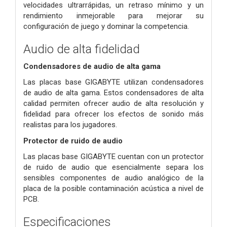
velocidades ultrarrápidas, un retraso mínimo y un
rendimiento inmejorable para mejorar su
configuración de juego y dominar la competencia.
Audio de alta fidelidad
Condensadores de audio de alta gama
Las placas base GIGABYTE utilizan condensadores
de audio de alta gama. Estos condensadores de alta
calidad permiten ofrecer audio de alta resolución y
fidelidad para ofrecer los efectos de sonido más
realistas para los jugadores.
Protector de ruido de audio
Las placas base GIGABYTE cuentan con un protector
de ruido de audio que esencialmente separa los
sensibles componentes de audio analógico de la
placa de la posible contaminación acústica a nivel de
PCB.
Especificaciones