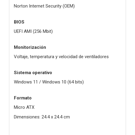
Norton Internet Security (OEM)
BIOS
UEFI AMI (256 Mbit)
Monitorización
Voltaje, temperatura y velocidad de ventiladores
Sistema operativo
Windows 11 / Windows 10 (64 bits)
Formato
Micro ATX
Dimensiones: 24.4 x 24.4 cm