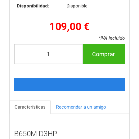
Disponibilidad:
Disponible
109,00 €
*IVA Incluido
Comprar
Características
Recomendar a un amigo
B650M D3HP