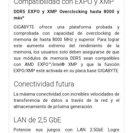
Compatibilidad con EXPO y XMP
DDR5 EXPO y XMP Overclocking hasta 8000 y
más*
GIGABYTE ofrece una plataforma probada y
comprobada con capacidad de overclocking de
memoria de hasta 8000 MHz y superior. Para lograr
este aumento extremo del rendimiento de la
memoria, los usuarios solo deben asegurarse de que
sus módulos de memoria DDR5 sean compatibles
con AMD EXPO™/Intel® XMP y que la función
EXPO/XMP esté activada en su placa base GIGABYTE.
Conectividad futura
La máxima conectividad con increíbles velocidades de
transferencia de datos a través de la red y el
almacenamiento de próxima generación.
LAN de 2,5 GbE
Potencie sus juegos con LAN 2.5GbE Logre