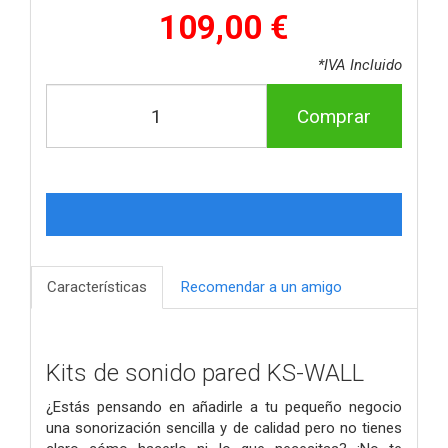
109,00 €
*IVA Incluido
Comprar
Características
Recomendar a un amigo
Kits de sonido pared KS-WALL
¿Estás pensando en añadirle a tu pequeño negocio
una sonorización sencilla y de calidad pero no tienes