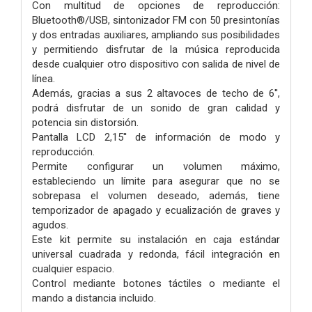
Con multitud de opciones de reproducción:
Bluetooth®/USB, sintonizador FM con 50 presintonías
y dos entradas auxiliares, ampliando sus posibilidades
y permitiendo disfrutar de la música reproducida
desde cualquier otro dispositivo con salida de nivel de
línea.
Además, gracias a sus 2 altavoces de techo de 6'',
podrá disfrutar de un sonido de gran calidad y
potencia sin distorsión.
Pantalla LCD 2,15'' de información de modo y
reproducción.
Permite configurar un volumen máximo,
estableciendo un límite para asegurar que no se
sobrepasa el volumen deseado, además, tiene
temporizador de apagado y ecualización de graves y
agudos.
Este kit permite su instalación en caja estándar
universal cuadrada y redonda, fácil integración en
cualquier espacio.
Control mediante botones táctiles o mediante el
mando a distancia incluido.