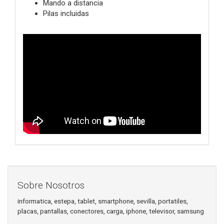
Mando a distancia
Pilas incluidas
Sobre Nosotros
informatica, estepa, tablet, smartphone, sevilla, portatiles,
placas, pantallas, conectores, carga, iphone, televisor, samsung