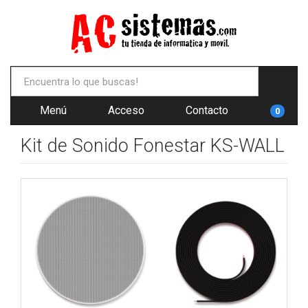
Menú
Acceso
Contacto
0
Kit de Sonido Fonestar KS-WALL