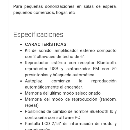
Para pequeñas sonorizaciones en salas de espera,
pequeños comercios, hogar, etc.
Especificaciones
CARACTERÍSTICAS:
Kit de sonido: amplificador estéreo compacto
con 2 altavoces de techo de 6''.
Reproductor estéreo con receptor Bluetooth,
reproductor USB y sintonizador FM con 50
presintonías y búsqueda automática.
Autoplay, comienza la reproducción
automáticamente al encender.
Memoria del último modo seleccionado.
Memoria del modo de reproducción (random,
repeat).
Posibilidad de cambio de nombre Bluetooth ID y
contraseña con software PC.
Pantalla LCD 2,15'' de información de modo y
reproducción.