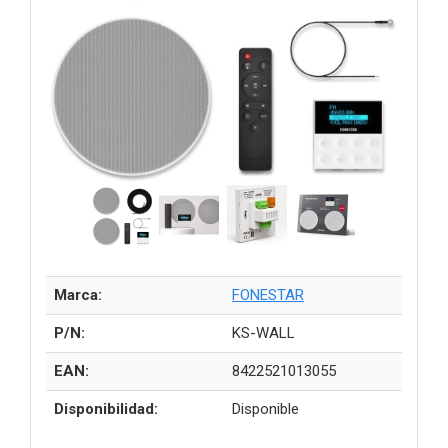
Marca:
FONESTAR
P/N:
KS-WALL
EAN:
8422521013055
Disponibilidad:
Disponible