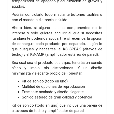
temporizador de apagado y ecualización de graves y
agudos.
Podrás controlarlo todo mediante botones táctiles o
con el mando a distancia incluido.
Ahora bien, si alguno de sus componentes no te
interesa y solo quieres adquirir el que sí necesitas
¡también te podemos ayudar! Te ofrecemos la opción
de conseguir cada producto por separado, según lo
que busques y necesites: el KS SPEAK (altavoz de
techo) y el KS-AMP (amplificador estéreo de pared).
Sea cual sea el producto que elijas, tendrás un sonido
nítido y limpio, sin distorsiones. Y un diseño
minimalista y elegante propio de Fonestar.
Kit de sonido (todo en uno)
Multitud de opciones de reproducción
Excelente acabado y diseño elegante
Sonido estéreo de gran calidad y potencia
Kit de sonido (todo en uno) que incluye una pareja de
altavoces de techo y amplificador de pared.