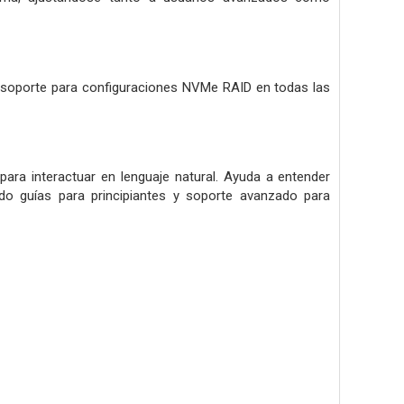
y soporte para configuraciones NVMe RAID en todas las
 para interactuar en lenguaje natural. Ayuda a entender
do guías para principiantes y soporte avanzado para