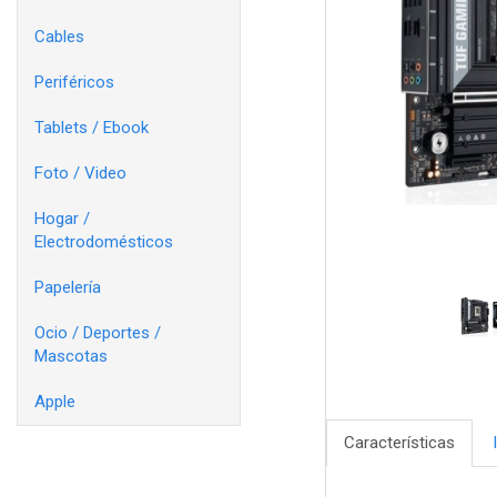
Cables
Periféricos
Tablets / Ebook
Foto / Video
Hogar /
Electrodomésticos
Papelería
Ocio / Deportes /
Mascotas
Apple
Características