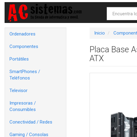
Inicio
Component
Ordenadores
Componentes
Placa Base 
ATX
Portátiles
SmartPhones /
Teléfonos
Televisor
Impresoras /
Consumibles
Conectividad / Redes
Gaming / Consolas