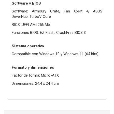
Software y BIOS
Software: Armoury Crate, Fan Xpert 4, ASUS
DriverHub, TurboV Core
BIOS: UEFI AMI 256 Mb
Funciones BIOS: EZ Flash, CrashFree BIOS 3
Sistema operativo
Compatible con Windows 10 y Windows 11 (64 bits)
Formato y dimensiones
Factor de forma: Micro-ATX
Dimensiones: 24.4 x 24.4 cm