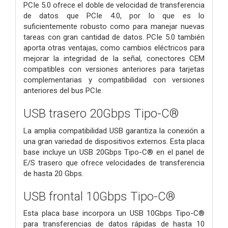
PCIe 5.0 ofrece el doble de velocidad de transferencia
de datos que PCIe 4.0, por lo que es lo
suficientemente robusto como para manejar nuevas
tareas con gran cantidad de datos. PCIe 5.0 también
aporta otras ventajas, como cambios eléctricos para
mejorar la integridad de la señal, conectores CEM
compatibles con versiones anteriores para tarjetas
complementarias y compatibilidad con versiones
anteriores del bus PCIe.
USB trasero 20Gbps Tipo-C®
La amplia compatibilidad USB garantiza la conexión a
una gran variedad de dispositivos externos. Esta placa
base incluye un USB 20Gbps Tipo-C® en el panel de
E/S trasero que ofrece velocidades de transferencia
de hasta 20 Gbps.
USB frontal 10Gbps Tipo-C®
Esta placa base incorpora un USB 10Gbps Tipo-C®
para transferencias de datos rápidas de hasta 10