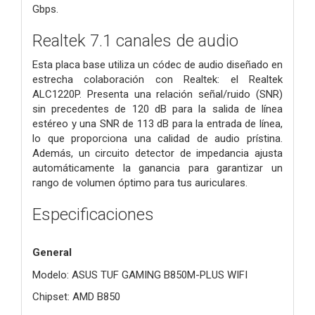
Gbps.
Realtek 7.1 canales de audio
Esta placa base utiliza un códec de audio diseñado en
estrecha colaboración con Realtek: el Realtek
ALC1220P. Presenta una relación señal/ruido (SNR)
sin precedentes de 120 dB para la salida de línea
estéreo y una SNR de 113 dB para la entrada de línea,
lo que proporciona una calidad de audio prístina.
Además, un circuito detector de impedancia ajusta
automáticamente la ganancia para garantizar un
rango de volumen óptimo para tus auriculares.
Especificaciones
General
Modelo: ASUS TUF GAMING B850M-PLUS WIFI
Chipset: AMD B850