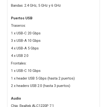
Bandas: 2.4 GHz, 5 GHz y 6 GHz
Puertos USB
Traseros:
1 x USB-C 20 Gbps
3 x USB-A 10 Gbps
4 x USB-A 5 Gbps
4 x USB 2.0
Frontales:
1 x USB-C 10 Gbps
1 x header USB 5 Gbps (hasta 2 puertos)
2 x headers USB 2.0 (hasta 3 puertos)
Audio
Chip: Realtek ALC1220P 7.1