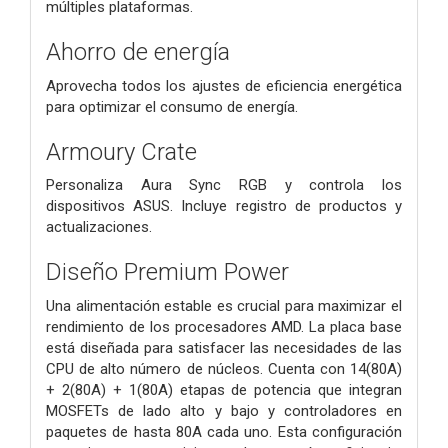
múltiples plataformas.
Ahorro de energía
Aprovecha todos los ajustes de eficiencia energética
para optimizar el consumo de energía.
Armoury Crate
Personaliza Aura Sync RGB y controla los
dispositivos ASUS. Incluye registro de productos y
actualizaciones.
Diseño Premium Power
Una alimentación estable es crucial para maximizar el
rendimiento de los procesadores AMD. La placa base
está diseñada para satisfacer las necesidades de las
CPU de alto número de núcleos. Cuenta con 14(80A)
+ 2(80A) + 1(80A) etapas de potencia que integran
MOSFETs de lado alto y bajo y controladores en
paquetes de hasta 80A cada uno. Esta configuración