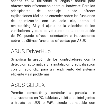
basada en IA utilizando el lenguaje natural para
obtener más información sobre su hardware. Para los
principiantes del bricolaje, puede ofrecer
explicaciones fáciles de entender sobre las funciones
de optimización con un solo clic, como el
overclocking AI y el ajuste de la velocidad de los
ventiladores, y para los veteranos de la construcción
de PC, puede ofrecer orientación e instrucciones
sobre las últimas funciones ofrecidas por ASUS.
ASUS DriverHub
Simplifica la gestión de los controladores con la
detección automática y la instalación y actualización
con un solo clic, para un rendimiento del sistema
eficiente y sin problemas.
ASUS GLIDEX
Permite compartir y controlar la pantalla sin
interrupciones en PC, tabletas y teléfonos inteligentes
a través de USB o WiFi, siendo compatible con