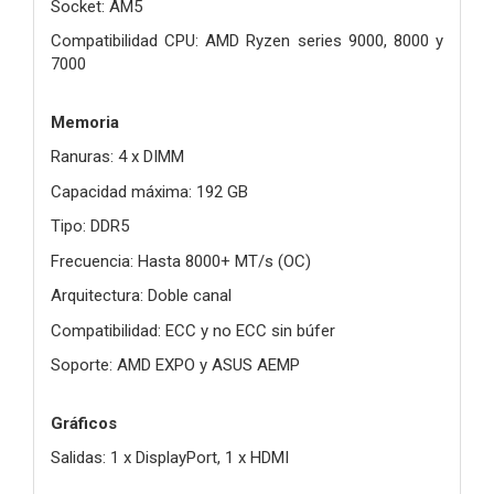
Socket: AM5
Compatibilidad CPU: AMD Ryzen series 9000, 8000 y
7000
Memoria
Ranuras: 4 x DIMM
Capacidad máxima: 192 GB
Tipo: DDR5
Frecuencia: Hasta 8000+ MT/s (OC)
Arquitectura: Doble canal
Compatibilidad: ECC y no ECC sin búfer
Soporte: AMD EXPO y ASUS AEMP
Gráficos
Salidas: 1 x DisplayPort, 1 x HDMI