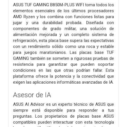
ASUS TUF GAMING B850M-PLUS WIFI toma todos los
elementos esenciales de los últimos procesadores
AMD Ryzen y los combina con funciones listas para
jugar y una durabilidad probada. Diseñada con
componentes de grado militar, una solución de
alimentación mejorada y un completo sistema de
refrigeración, esta placa base supera las expectativas
con un rendimiento sólido como una roca y estable
para juegos maratonianos. Las placas base TUF
GAMING también se someten a rigurosas pruebas de
resistencia para garantizar que pueden soportar
condiciones en las que otras podrían fallar. Esta
plataforma ofrece la potencia y la conectividad que
exigen las aplicaciones informáticas avanzadas de IA.
Asesor de IA
ASUS AI Advisor es un experto técnico de ASUS que
siempre está disponible para responder a tus
preguntas. Los propietarios de placas base ASUS
compatibles pueden interactuar con esta tecnología