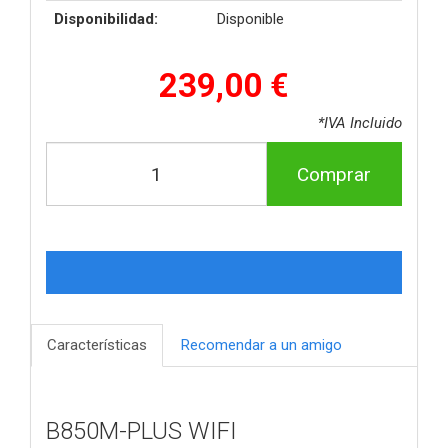
Disponibilidad:
Disponible
239,00 €
*IVA Incluido
Comprar
Características
Recomendar a un amigo
B850M-PLUS WIFI