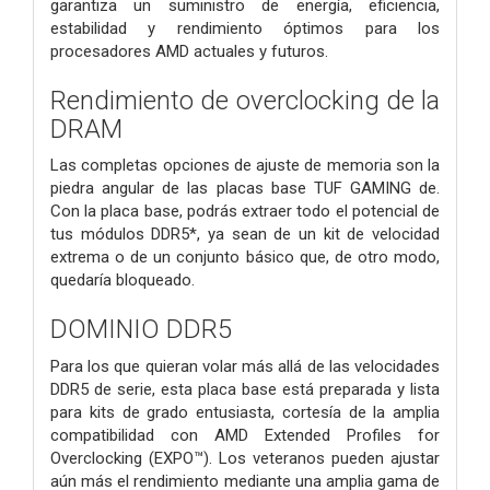
garantiza un suministro de energía, eficiencia,
estabilidad y rendimiento óptimos para los
procesadores AMD actuales y futuros.
Rendimiento de overclocking de la
DRAM
Las completas opciones de ajuste de memoria son la
piedra angular de las placas base TUF GAMING de.
Con la placa base, podrás extraer todo el potencial de
tus módulos DDR5*, ya sean de un kit de velocidad
extrema o de un conjunto básico que, de otro modo,
quedaría bloqueado.
DOMINIO DDR5
Para los que quieran volar más allá de las velocidades
DDR5 de serie, esta placa base está preparada y lista
para kits de grado entusiasta, cortesía de la amplia
compatibilidad con AMD Extended Profiles for
Overclocking (EXPO™). Los veteranos pueden ajustar
aún más el rendimiento mediante una amplia gama de