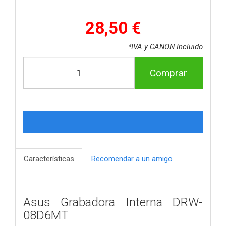
28,50 €
*IVA y CANON Incluido
Comprar
Características
Recomendar a un amigo
Asus Grabadora Interna DRW-
08D6MT