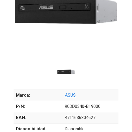
Marca:
ASUS
P/N:
90DD0340-B19000
EAN:
4711636304627
Disponibilidad:
Disponible