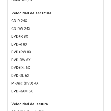
Color: Negro
Velocidad de escritura
CD-R 24X
CD-RW 24X
DVD+R 8X
DVD-R 8X
DVD+RW 8X
DVD-RW 6X
DVD+DL 6X
DVD-DL 6X
M-Disc (DVD) 4X
DVD-RAM 5X
Velocidad de lectura