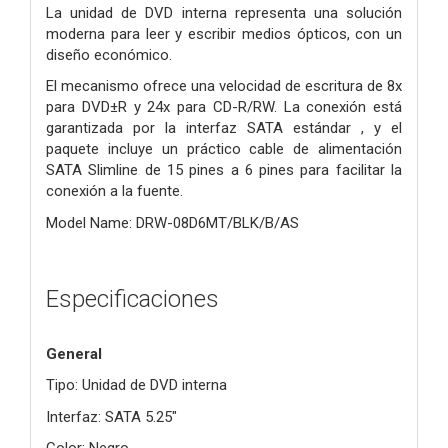
La unidad de DVD interna representa una solución
moderna para leer y escribir medios ópticos, con un
diseño económico.
El mecanismo ofrece una velocidad de escritura de 8x
para DVD±R y 24x para CD-R/RW. La conexión está
garantizada por la interfaz SATA estándar , y el
paquete incluye un práctico cable de alimentación
SATA Slimline de 15 pines a 6 pines para facilitar la
conexión a la fuente.
Model Name: DRW-08D6MT/BLK/B/AS
Especificaciones
General
Tipo: Unidad de DVD interna
Interfaz: SATA 5.25"