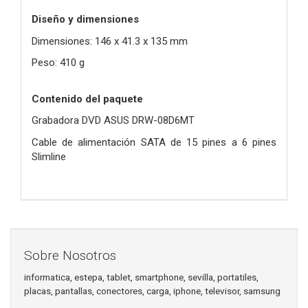
Diseño y dimensiones
Dimensiones: 146 x 41.3 x 135 mm
Peso: 410 g
Contenido del paquete
Grabadora DVD ASUS DRW-08D6MT
Cable de alimentación SATA de 15 pines a 6 pines
Slimline
Sobre Nosotros
informatica, estepa, tablet, smartphone, sevilla, portatiles,
placas, pantallas, conectores, carga, iphone, televisor, samsung