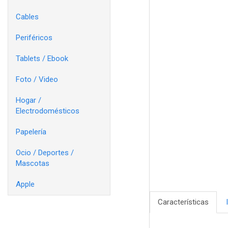
Cables
Periféricos
Tablets / Ebook
Foto / Video
Hogar /
Electrodomésticos
Papelería
Ocio / Deportes /
Mascotas
Apple
Características