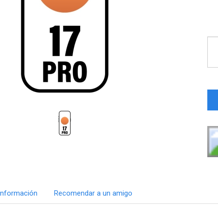
Información
Recomendar a un amigo