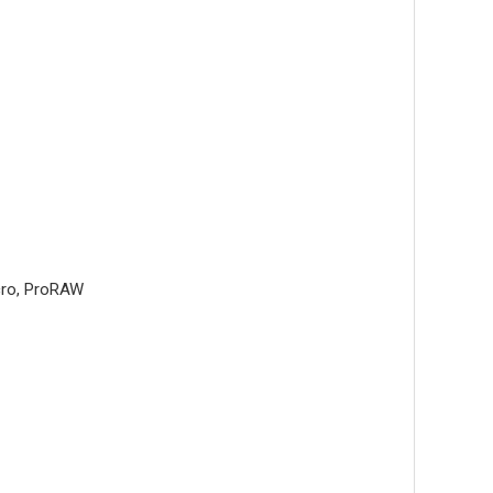
acro, ProRAW