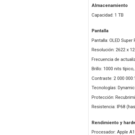
Almacenamiento
Capacidad: 1 TB
Pantalla
Pantalla: OLED Super 
Resolución: 2622 x 12
Frecuencia de actuali
Brillo: 1000 nits típic
Contraste: 2 000 000:
Tecnologías: Dynamic 
Protección: Recubrimi
Resistencia: IP68 (ha
Rendimiento y hard
Procesador: Apple A1