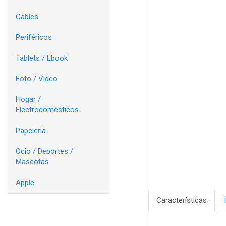
Cables
Periféricos
Tablets / Ebook
Foto / Video
Hogar /
Electrodomésticos
Papelería
Ocio / Deportes /
Mascotas
Apple
Características