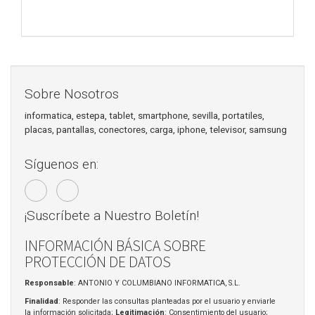
Sobre Nosotros
informatica, estepa, tablet, smartphone, sevilla, portatiles,
placas, pantallas, conectores, carga, iphone, televisor, samsung
Síguenos en:
¡Suscríbete a Nuestro Boletín!
INFORMACIÓN BÁSICA SOBRE
PROTECCIÓN DE DATOS
Responsable
: ANTONIO Y COLUMBIANO INFORMATICA, S.L.
Finalidad
: Responder las consultas planteadas por el usuario y enviarle
la información solicitada;
Legitimación
: Consentimiento del usuario;