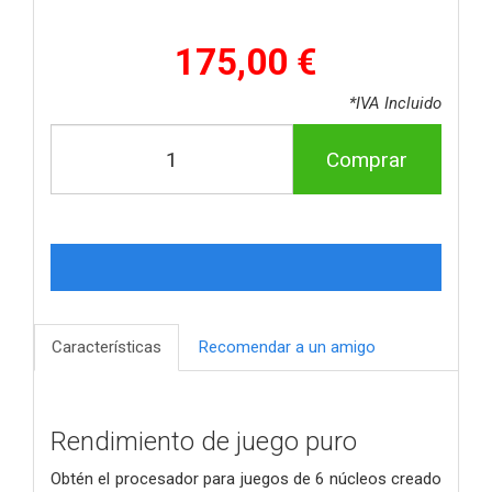
175,00 €
*IVA Incluido
Comprar
Características
Recomendar a un amigo
Rendimiento de juego puro
Obtén el procesador para juegos de 6 núcleos creado