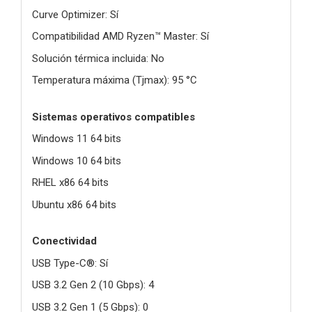
Curve Optimizer: Sí
Compatibilidad AMD Ryzen™ Master: Sí
Solución térmica incluida: No
Temperatura máxima (Tjmax): 95 °C
Sistemas operativos compatibles
Windows 11 64 bits
Windows 10 64 bits
RHEL x86 64 bits
Ubuntu x86 64 bits
Conectividad
USB Type-C®: Sí
USB 3.2 Gen 2 (10 Gbps): 4
USB 3.2 Gen 1 (5 Gbps): 0